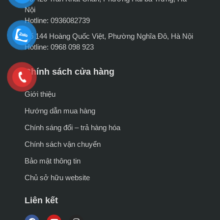
Nội
Hotline: 0936082739
Số 144 Hoàng Quốc Việt, Phường Nghĩa Đô, Hà Nội
Hotline: 0968 098 923
Chính sách cửa hàng
Giới thiệu
Hướng dẫn mua hàng
Chính sáng đổi – trả hàng hóa
Chính sách vận chuyển
Bảo mật thông tin
Chủ sở hữu website
Liên kết