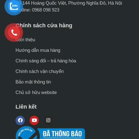
Số 144 Hoàng Quốc Việt, Phường Nghĩa Đô, Hà Nội
Hotline: 0968 098 923
Chính sách cửa hàng
Giới thiệu
Hướng dẫn mua hàng
Chính sáng đổi – trả hàng hóa
Chính sách vận chuyển
Bảo mật thông tin
Chủ sở hữu website
Liên kết