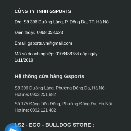
CÔNG TY TNHH GSPORTS
Đ/c: Số 396 Đường Láng, P. Đống Đa, TP. Hà Nội
Điện thoại: 0968.098.923
Email:
gsports.vn@gmail.com
Mã số doanh nghiệp: 0108488784 cấp ngày
1/11/2018
Hệ thống cửa hàng Gsports
Số 396 Đường Láng, Phường Đống Đa, Hà Nội
Hotline: 0903 291 882
Số 175 Đặng Tiến Đông, Phường Đống Đa, Hà Nội
Hotline: 0902 121 482
LS2 - EGO - BULLDOG STORE :