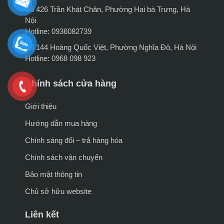
Số 426 Trần Khát Chân, Phường Hai bà Trưng, Hà
Nội
Hotline: 0936082739
Số 144 Hoàng Quốc Việt, Phường Nghĩa Đô, Hà Nội
Hotline: 0968 098 923
Chính sách cửa hàng
Giới thiệu
Hướng dẫn mua hàng
Chính sáng đổi – trả hàng hóa
Chính sách vận chuyển
Bảo mật thông tin
Chủ sở hữu website
Liên kết