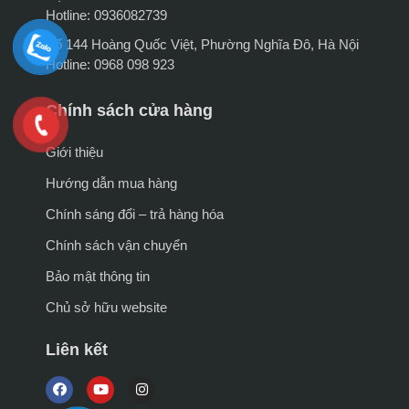
Hotline: 0936082739
Số 144 Hoàng Quốc Việt, Phường Nghĩa Đô, Hà Nội
Hotline: 0968 098 923
Chính sách cửa hàng
Giới thiệu
Hướng dẫn mua hàng
Chính sáng đổi – trả hàng hóa
Chính sách vận chuyển
Bảo mật thông tin
Chủ sở hữu website
Liên kết