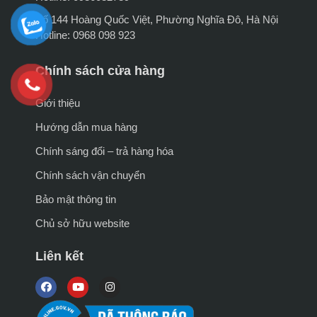
Số 144 Hoàng Quốc Việt, Phường Nghĩa Đô, Hà Nội
Hotline: 0968 098 923
Chính sách cửa hàng
Giới thiệu
Hướng dẫn mua hàng
Chính sáng đổi – trả hàng hóa
Chính sách vận chuyển
Bảo mật thông tin
Chủ sở hữu website
Liên kết