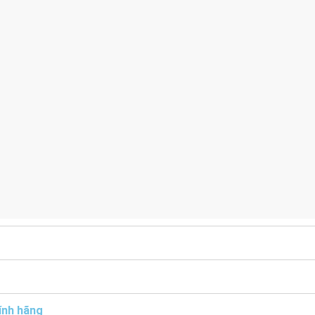
ính hãng