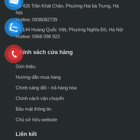
Số 426 Trần Khát Chân, Phường Hai bà Trưng, Hà
Nội
Hotline: 0936082739
Số 144 Hoàng Quốc Việt, Phường Nghĩa Đô, Hà Nội
Hotline: 0968 098 923
Chính sách cửa hàng
Giới thiệu
Hướng dẫn mua hàng
Chính sáng đổi – trả hàng hóa
Chính sách vận chuyển
Bảo mật thông tin
Chủ sở hữu website
Liên kết