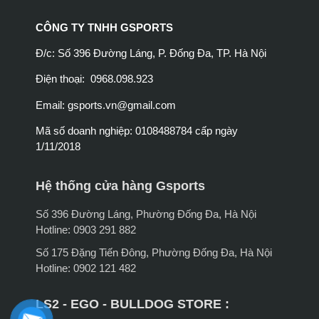
CÔNG TY TNHH GSPORTS
Đ/c: Số 396 Đường Láng, P. Đống Đa, TP. Hà Nội
Điện thoại: 0968.098.923
Email:
gsports.vn@gmail.com
Mã số doanh nghiệp: 0108488784 cấp ngày
1/11/2018
Hệ thống cửa hàng Gsports
Số 396 Đường Láng, Phường Đống Đa, Hà Nội
Hotline: 0903 291 882
Số 175 Đặng Tiến Đông, Phường Đống Đa, Hà Nội
Hotline: 0902 121 482
LS2 - EGO - BULLDOG STORE :