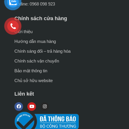
Hotline: 0968 098 923
Chính sách cửa hàng
Giới thiệu
Hướng dẫn mua hàng
Chính sáng đổi – trả hàng hóa
Chính sách vận chuyển
Bảo mật thông tin
Chủ sở hữu website
Liên kết