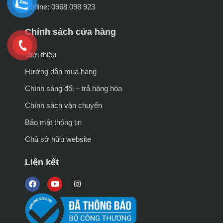
Hotline: 0968 098 923
Chính sách cửa hàng
Giới thiệu
Hướng dẫn mua hàng
Chính sáng đổi – trả hàng hóa
Chính sách vận chuyển
Bảo mật thông tin
Chủ sở hữu website
Liên kết