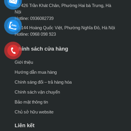
Số 426 Trần Khát Chân, Phường Hai bà Trưng, Hà
Nội
Hotline: 0936082739
Số 144 Hoàng Quốc Việt, Phường Nghĩa Đô, Hà Nội
Hotline: 0968 098 923
Chính sách cửa hàng
Giới thiệu
Hướng dẫn mua hàng
Chính sáng đổi – trả hàng hóa
Chính sách vận chuyển
Bảo mật thông tin
Chủ sở hữu website
Liên kết