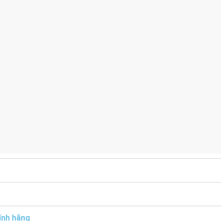
ính hãng