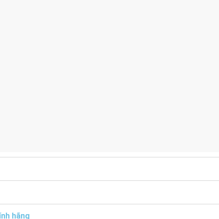
ính hãng