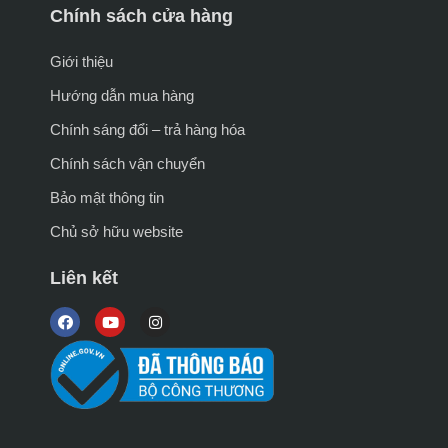
Chính sách cửa hàng
Giới thiệu
Hướng dẫn mua hàng
Chính sáng đổi – trả hàng hóa
Chính sách vận chuyển
Bảo mật thông tin
Chủ sở hữu website
Liên kết