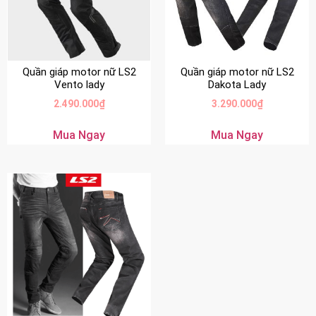
Quần giáp motor nữ LS2
Quần giáp motor nữ LS2
Vento lady
Dakota Lady
2.490.000
₫
3.290.000
₫
Mua Ngay
Mua Ngay