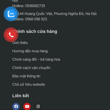
Nội
Hotline: 0936082739
Số 144 Hoàng Quốc Việt, Phường Nghĩa Đô, Hà Nội
Hotline: 0968 098 923
Chính sách cửa hàng
Giới thiệu
Hướng dẫn mua hàng
Chính sáng đổi – trả hàng hóa
Chính sách vận chuyển
Bảo mật thông tin
Chủ sở hữu website
Liên kết