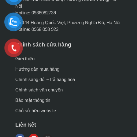
Nội
Hotline: 0936082739
Số 144 Hoàng Quốc Việt, Phường Nghĩa Đô, Hà Nội
Hotline: 0968 098 923
Chính sách cửa hàng
Giới thiệu
Hướng dẫn mua hàng
Chính sáng đổi – trả hàng hóa
Chính sách vận chuyển
Bảo mật thông tin
Chủ sở hữu website
Liên kết