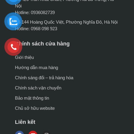
Nội
Hotline: 0936082739
Số 144 Hoàng Quốc Việt, Phường Nghĩa Đô, Hà Nội
Hotline: 0968 098 923
Chính sách cửa hàng
Giới thiệu
Hướng dẫn mua hàng
Chính sáng đổi – trả hàng hóa
Chính sách vận chuyển
Bảo mật thông tin
Chủ sở hữu website
Liên kết