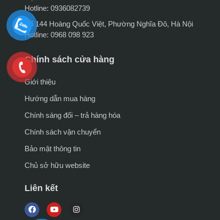
Hotline: 0936082739
Số 144 Hoàng Quốc Việt, Phường Nghĩa Đô, Hà Nội
Hotline: 0968 098 923
Chính sách cửa hàng
Giới thiệu
Hướng dẫn mua hàng
Chính sáng đổi – trả hàng hóa
Chính sách vận chuyển
Bảo mật thông tin
Chủ sở hữu website
Liên kết