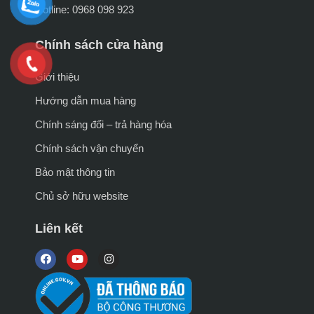
Hotline: 0968 098 923
Chính sách cửa hàng
Giới thiệu
Hướng dẫn mua hàng
Chính sáng đổi – trả hàng hóa
Chính sách vận chuyển
Bảo mật thông tin
Chủ sở hữu website
Liên kết