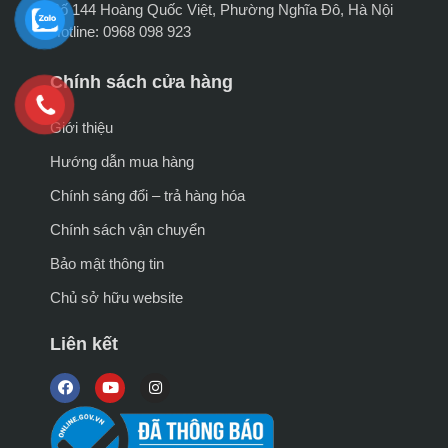
Số 144 Hoàng Quốc Việt, Phường Nghĩa Đô, Hà Nội
Hotline: 0968 098 923
Chính sách cửa hàng
Giới thiệu
Hướng dẫn mua hàng
Chính sáng đổi – trả hàng hóa
Chính sách vận chuyển
Bảo mật thông tin
Chủ sở hữu website
Liên kết