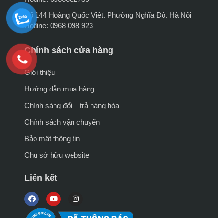
Số 144 Hoàng Quốc Việt, Phường Nghĩa Đô, Hà Nội
Hotline: 0968 098 923
Chính sách cửa hàng
Giới thiệu
Hướng dẫn mua hàng
Chính sáng đổi – trả hàng hóa
Chính sách vận chuyển
Bảo mật thông tin
Chủ sở hữu website
Liên kết