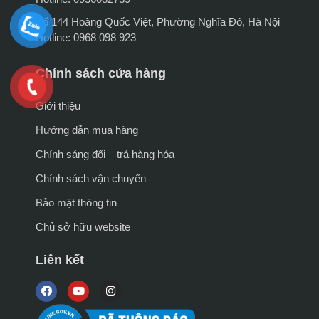
Số 144 Hoàng Quốc Việt, Phường Nghĩa Đô, Hà Nội
Hotline: 0968 098 923
Chính sách cửa hàng
Giới thiệu
Hướng dẫn mua hàng
Chính sáng đổi – trả hàng hóa
Chính sách vận chuyển
Bảo mật thông tin
Chủ sở hữu website
Liên kết