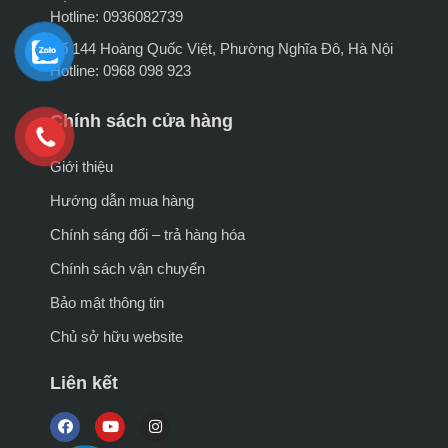
Hotline: 0936082739
Số 144 Hoàng Quốc Việt, Phường Nghĩa Đô, Hà Nội
Hotline: 0968 098 923
Chính sách cửa hàng
Giới thiệu
Hướng dẫn mua hàng
Chính sáng đổi – trả hàng hóa
Chính sách vận chuyển
Bảo mật thông tin
Chủ sở hữu website
Liên kết