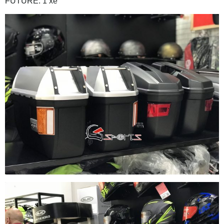
FUTURE: 1 xe