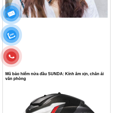
Mũ bảo hiểm nửa đầu SUNDA: Kính âm xịn, chân ái
văn phòng