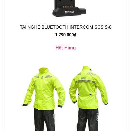
TAI NGHE BLUETOOTH INTERCOM SCS S-8
1.790.000
₫
Hết Hàng