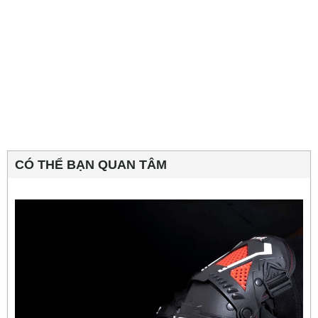
CÓ THỂ BẠN QUAN TÂM