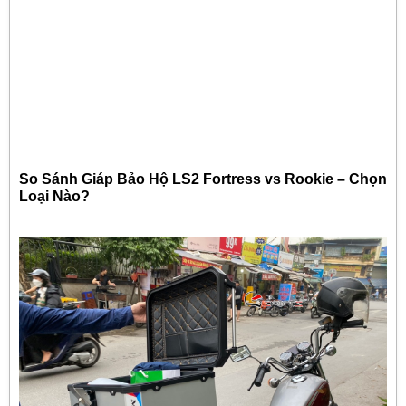
So Sánh Giáp Bảo Hộ LS2 Fortress vs Rookie – Chọn
Loại Nào?