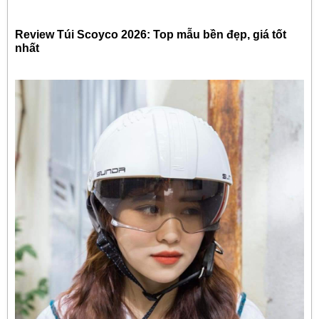
Review Túi Scoyco 2026: Top mẫu bền đẹp, giá tốt
nhất