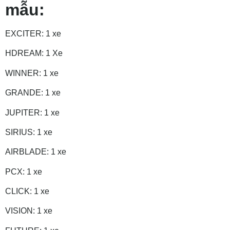
mẫu:
EXCITER: 1 xe
HDREAM: 1 Xe
WINNER: 1 xe
GRANDE: 1 xe
JUPITER: 1 xe
SIRIUS: 1 xe
AIRBLADE: 1 xe
PCX: 1 xe
CLICK: 1 xe
VISION: 1 xe