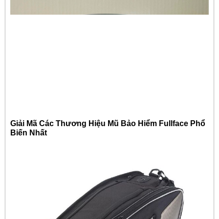
Giải Mã Các Thương Hiệu Mũ Bảo Hiểm Fullface Phổ
Biến Nhất