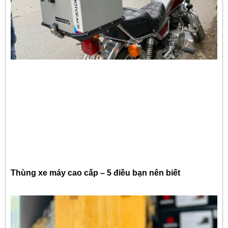
Thùng xe máy cao cấp – 5 điều bạn nên biết