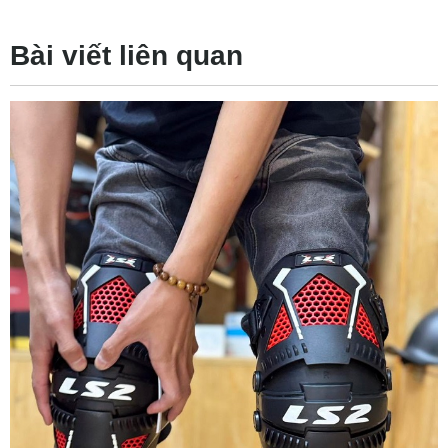
Bài viết liên quan