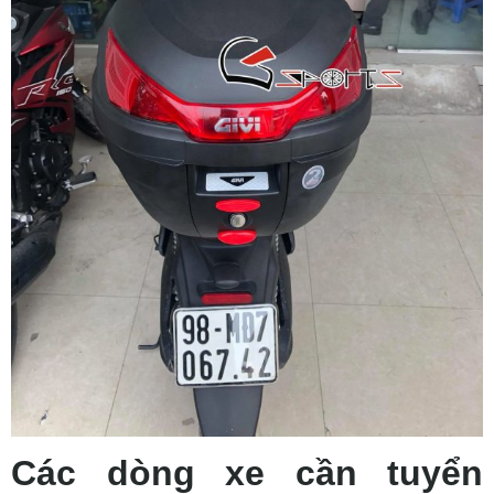
Các dòng xe cần tuyển