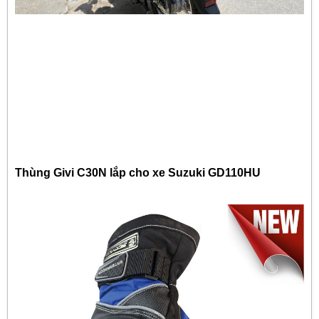
Thùng Givi C30N lắp cho xe Suzuki GD110HU