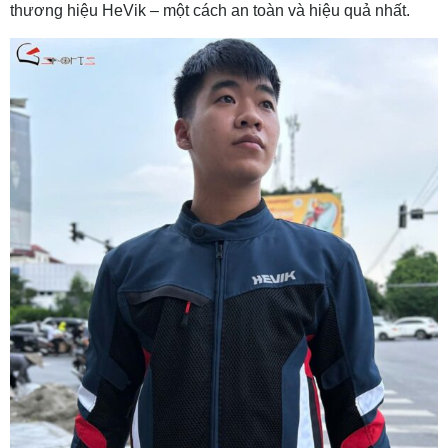
thương hiệu HeVik – một cách an toàn và hiệu quả nhất.