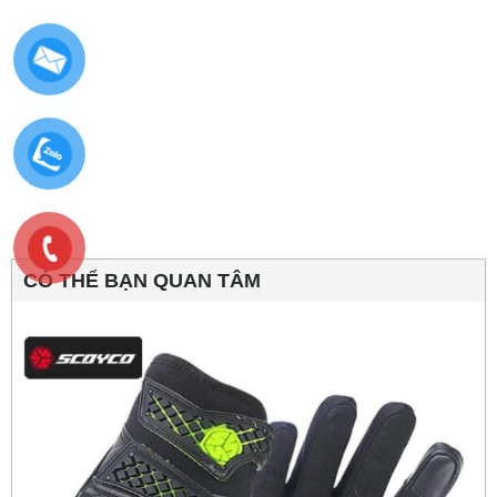
CÓ THỂ BẠN QUAN TÂM