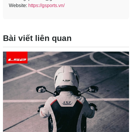
Website:
https://gsports.vn/
Bài viết liên quan