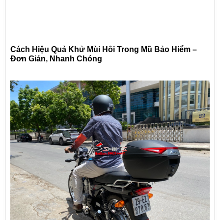
Cách Hiệu Quả Khử Mùi Hôi Trong Mũ Bảo Hiểm –
Đơn Giản, Nhanh Chóng