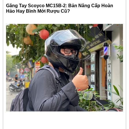
Găng Tay Scoyco MC15B-2: Bản Nâng Cấp Hoàn
Hảo Hay Bình Mới Rượu Cũ?