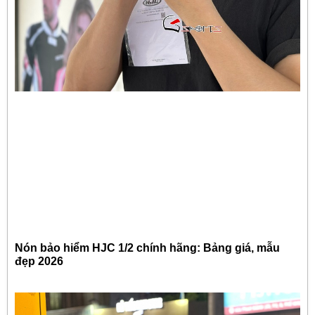
Nón bảo hiểm HJC 1/2 chính hãng: Bảng giá, mẫu
đẹp 2026