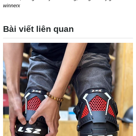
winnerx
Bài viết liên quan