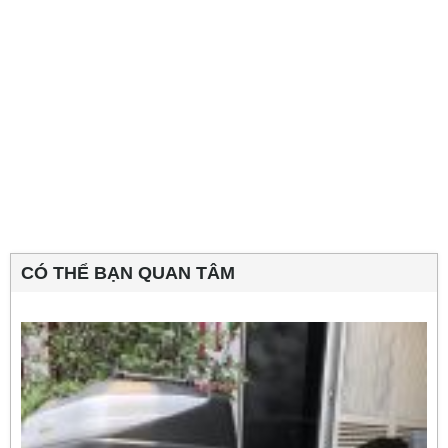
CÓ THỂ BẠN QUAN TÂM