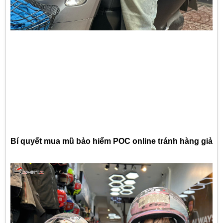
Bí quyết mua mũ bảo hiểm POC online tránh hàng giả