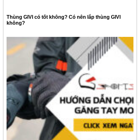
Thùng GIVI có tốt không? Có nên lắp thùng GIVI
không?