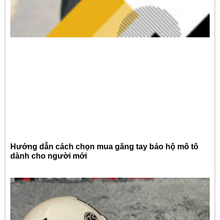
Hướng dẫn cách chọn mua găng tay bảo hộ mô tô
dành cho người mới