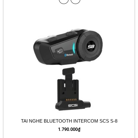
TAI NGHE BLUETOOTH INTERCOM SCS S-8
1.790.000
₫