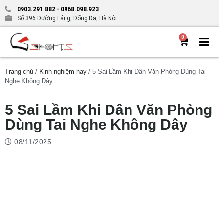
0903.291.882
-
0968.098.923
Số 396 Đường Láng, Đống Đa, Hà Nội
0
Trang chủ
/
Kinh nghiệm hay
/ 5 Sai Lầm Khi Dân Văn Phòng Dùng Tai
Nghe Không Dây
5 Sai Lầm Khi Dân Văn Phòng
Dùng Tai Nghe Không Dây
08/11/2025