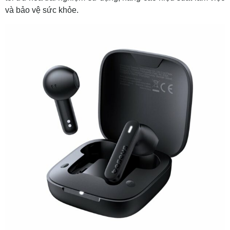
và bảo vệ sức khỏe.