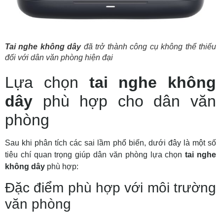
Tai nghe không dây
đã trở thành công cụ không thể thiếu
đối với dân văn phòng hiện đại
Lựa chọn
tai nghe không
dây
phù hợp cho dân văn
phòng
Sau khi phân tích các sai lầm phổ biến, dưới đây là một số
tiêu chí quan trọng giúp dân văn phòng lựa chọn
tai nghe
không dây
phù hợp:
Đặc điểm phù hợp với môi trường
văn phòng