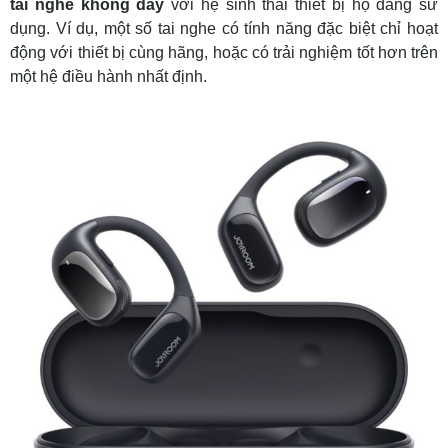
tai nghe không dây
với hệ sinh thái thiết bị họ đang sử
dụng. Ví dụ, một số tai nghe có tính năng đặc biệt chỉ hoạt
động với thiết bị cùng hãng, hoặc có trải nghiệm tốt hơn trên
một hệ điều hành nhất định.