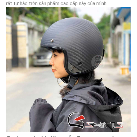
rất tự hào trên sản phẩm cao cấp này của mình.