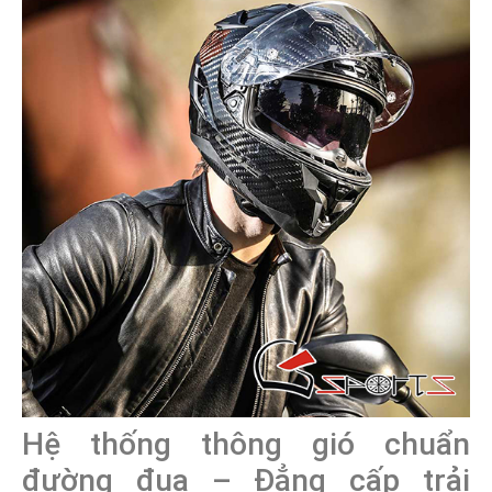
Hệ thống thông gió chuẩn
đường đua – Đẳng cấp trải