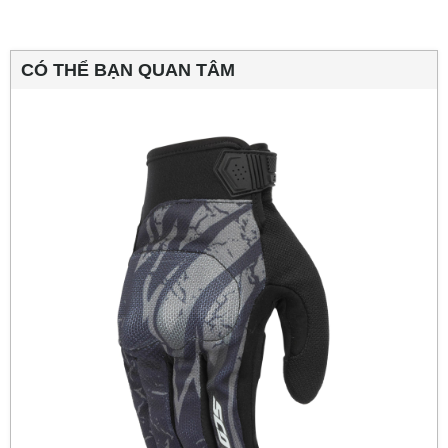
CÓ THỂ BẠN QUAN TÂM