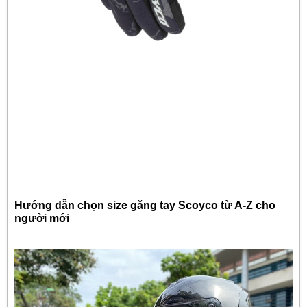
Hướng dẫn chọn size găng tay Scoyco từ A-Z cho
người mới