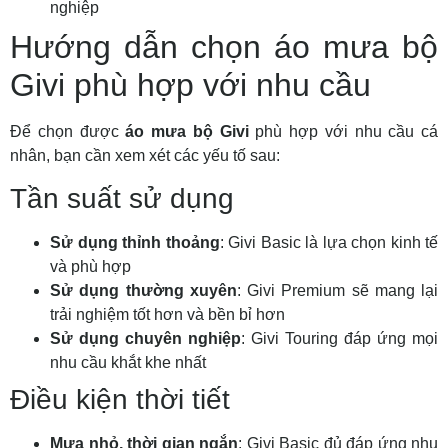
nghiệp
Hướng dẫn chọn áo mưa bộ
Givi phù hợp với nhu cầu
Để chọn được
áo mưa bộ Givi
phù hợp với nhu cầu cá
nhân, bạn cần xem xét các yếu tố sau:
Tần suất sử dụng
Sử dụng thỉnh thoảng
: Givi Basic là lựa chọn kinh tế
và phù hợp
Sử dụng thường xuyên
: Givi Premium sẽ mang lại
trải nghiệm tốt hơn và bền bỉ hơn
Sử dụng chuyên nghiệp
: Givi Touring đáp ứng mọi
nhu cầu khắt khe nhất
Điều kiện thời tiết
Mưa nhỏ, thời gian ngắn
: Givi Basic đủ đáp ứng nhu