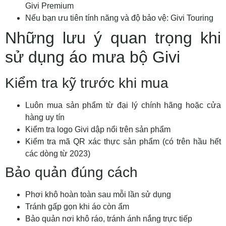
Givi Premium
Nếu bạn ưu tiên tính năng và độ bảo vệ: Givi Touring
Những lưu ý quan trọng khi
sử dụng áo mưa bộ Givi
Kiểm tra kỹ trước khi mua
Luôn mua sản phẩm từ đại lý chính hãng hoặc cửa
hàng uy tín
Kiểm tra logo Givi dập nổi trên sản phẩm
Kiểm tra mã QR xác thực sản phẩm (có trên hầu hết
các dòng từ 2023)
Bảo quản đúng cách
Phơi khô hoàn toàn sau mỗi lần sử dụng
Tránh gấp gọn khi áo còn ẩm
Bảo quản nơi khô ráo, tránh ánh nắng trực tiếp