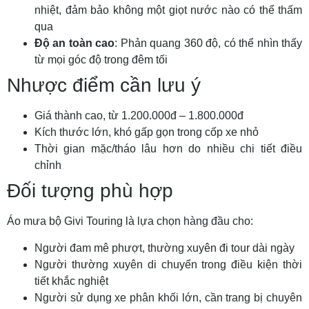
nhiệt, đảm bảo không một giọt nước nào có thể thấm
qua
Độ an toàn cao
: Phản quang 360 độ, có thể nhìn thấy
từ mọi góc độ trong đêm tối
Nhược điểm cần lưu ý
Giá thành cao, từ 1.200.000đ – 1.800.000đ
Kích thước lớn, khó gấp gọn trong cốp xe nhỏ
Thời gian mặc/tháo lâu hơn do nhiều chi tiết điều
chỉnh
Đối tượng phù hợp
Áo mưa bộ Givi Touring là lựa chọn hàng đầu cho:
Người đam mê phượt, thường xuyên đi tour dài ngày
Người thường xuyên di chuyển trong điều kiện thời
tiết khắc nghiệt
Người sử dụng xe phân khối lớn, cần trang bị chuyên