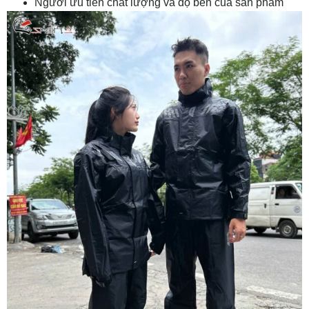
Người ưu tiên chất lượng và độ bền của sản phẩm