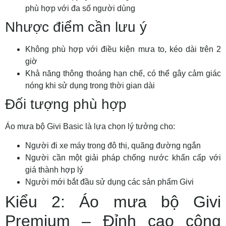
phù hợp với đa số người dùng
Nhược điểm cần lưu ý
Không phù hợp với điều kiện mưa to, kéo dài trên 2
giờ
Khả năng thông thoáng hạn chế, có thể gây cảm giác
nóng khi sử dụng trong thời gian dài
Đối tượng phù hợp
Áo mưa bộ Givi Basic là lựa chọn lý tưởng cho:
Người đi xe máy trong đô thị, quãng đường ngắn
Người cần một giải pháp chống nước khẩn cấp với
giá thành hợp lý
Người mới bắt đầu sử dụng các sản phẩm Givi
Kiểu 2: Áo mưa bộ Givi
Premium – Đỉnh cao công