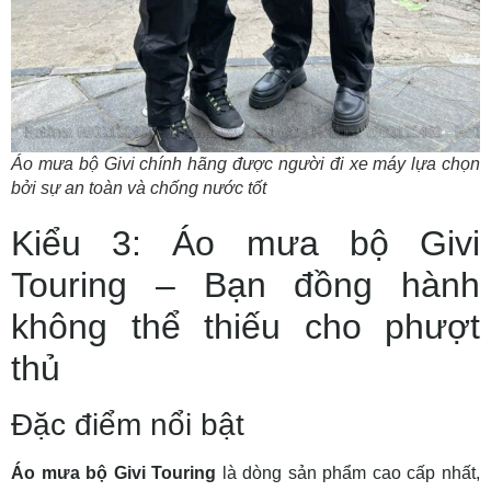
Áo mưa bộ Givi chính hãng được người đi xe máy lựa chọn
bởi sự an toàn và chống nước tốt
Kiểu 3: Áo mưa bộ Givi
Touring – Bạn đồng hành
không thể thiếu cho phượt
thủ
Đặc điểm nổi bật
Áo mưa bộ Givi Touring
là dòng sản phẩm cao cấp nhất,