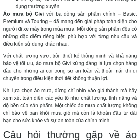
dụng thường xuyên
Áo mưa bộ Givi
với ba dòng sản phẩm chính – Basic,
Premium và Touring – đã mang đến giải pháp toàn diện cho
người đi xe máy trong mùa mưa. Mỗi dòng sản phẩm đều có
những đặc điểm riêng biệt, phù hợp với từng nhu cầu và
điều kiện sử dụng khác nhau.
Với chất lượng vượt trội, thiết kế thông minh và khả năng
bảo vệ tối ưu, áo mưa bộ Givi xứng đáng là lựa chọn hàng
đầu cho những ai coi trọng sự an toàn và thoải mái khi di
chuyển trong điều kiện thời tiết không thuận lợi.
Khi lựa chọn áo mưa, đừng chỉ nhìn vào giá thành mà hãy
xem xét toàn diện các yếu tố như chất lượng, tính năng và
độ bền của sản phẩm. Một chiếc áo mưa chất lượng không
chỉ bảo vệ bạn khỏi mưa gió mà còn là khoản đầu tư dài
hạn cho sức khỏe và sự an toàn của chính mình.
Câu hỏi thường gặp về áo