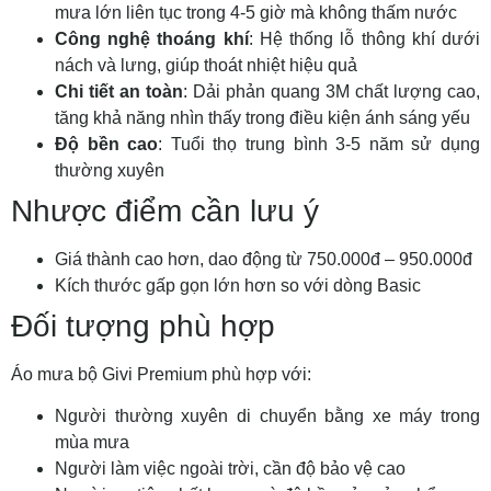
mưa lớn liên tục trong 4-5 giờ mà không thấm nước
Công nghệ thoáng khí
: Hệ thống lỗ thông khí dưới
nách và lưng, giúp thoát nhiệt hiệu quả
Chi tiết an toàn
: Dải phản quang 3M chất lượng cao,
tăng khả năng nhìn thấy trong điều kiện ánh sáng yếu
Độ bền cao
: Tuổi thọ trung bình 3-5 năm sử dụng
thường xuyên
Nhược điểm cần lưu ý
Giá thành cao hơn, dao động từ 750.000đ – 950.000đ
Kích thước gấp gọn lớn hơn so với dòng Basic
Đối tượng phù hợp
Áo mưa bộ Givi Premium phù hợp với:
Người thường xuyên di chuyển bằng xe máy trong
mùa mưa
Người làm việc ngoài trời, cần độ bảo vệ cao