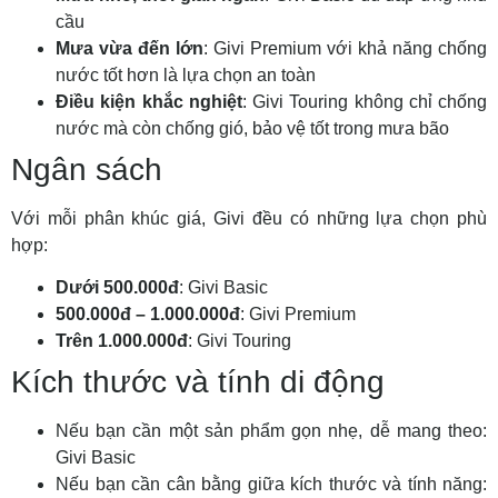
cầu
Mưa vừa đến lớn
: Givi Premium với khả năng chống
nước tốt hơn là lựa chọn an toàn
Điều kiện khắc nghiệt
: Givi Touring không chỉ chống
nước mà còn chống gió, bảo vệ tốt trong mưa bão
Ngân sách
Với mỗi phân khúc giá, Givi đều có những lựa chọn phù
hợp:
Dưới 500.000đ
: Givi Basic
500.000đ – 1.000.000đ
: Givi Premium
Trên 1.000.000đ
: Givi Touring
Kích thước và tính di động
Nếu bạn cần một sản phẩm gọn nhẹ, dễ mang theo:
Givi Basic
Nếu bạn cần cân bằng giữa kích thước và tính năng: