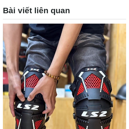
Bài viết liên quan