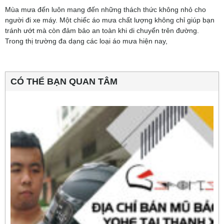
Mùa mưa đến luôn mang đến những thách thức không nhỏ cho
người đi xe máy. Một chiếc áo mưa chất lượng không chỉ giúp bạn
tránh ướt mà còn đảm bảo an toàn khi di chuyển trên đường.
Trong thị trường đa dạng các loại áo mưa hiện nay,
CÓ THỂ BẠN QUAN TÂM