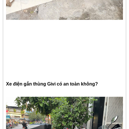
Xe điện gắn thùng Givi có an toàn không?