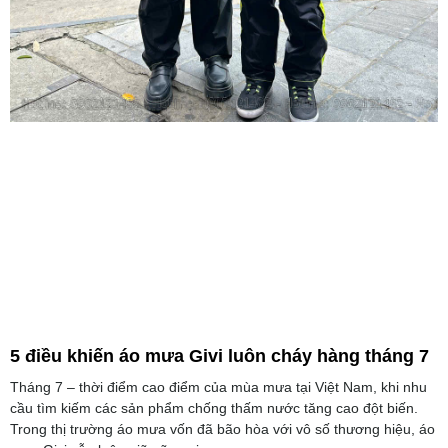
5 điều khiến áo mưa Givi luôn cháy hàng tháng 7
Tháng 7 – thời điểm cao điểm của mùa mưa tại Việt Nam, khi nhu
cầu tìm kiếm các sản phẩm chống thấm nước tăng cao đột biến.
Trong thị trường áo mưa vốn đã bão hòa với vô số thương hiệu, áo