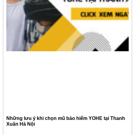
Những lưu ý khi chọn mũ bảo hiểm YOHE tại Thanh
Xuân Hà Nội