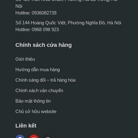
Nội
Hotline: 0936082739
Số 144 Hoàng Quốc Việt, Phường Nghĩa Đô, Hà Nội
Hotline: 0968 098 923
Chính sách cửa hàng
Giới thiệu
Hướng dẫn mua hàng
Chính sáng đổi – trả hàng hóa
Chính sách vận chuyển
Bảo mật thông tin
Chủ sở hữu website
Liên kết