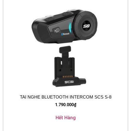
TAI NGHE BLUETOOTH INTERCOM SCS S-8
1.790.000
₫
Hết Hàng