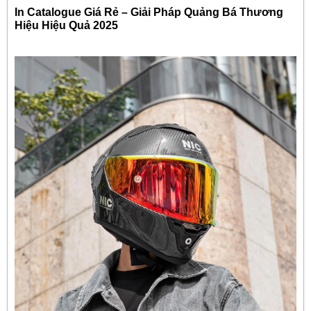
In Catalogue Giá Rẻ – Giải Pháp Quảng Bá Thương
Hiệu Hiệu Quả 2025