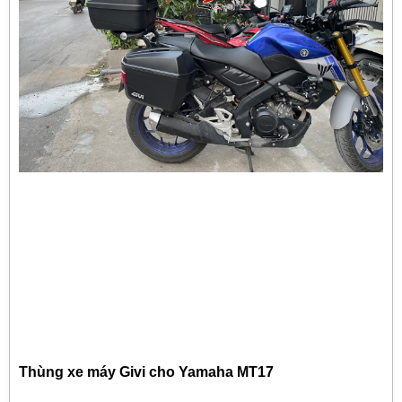
Thùng xe máy Givi cho Yamaha MT17