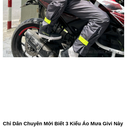
Chỉ Dân Chuyên Mới Biết 3 Kiểu Áo Mưa Givi Này