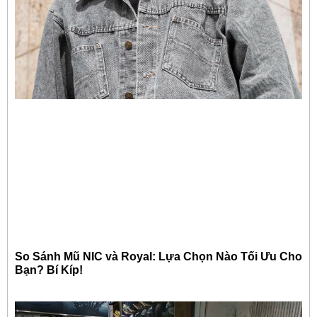
So Sánh Mũ NIC và Royal: Lựa Chọn Nào Tối Ưu Cho
Bạn? Bí Kíp!