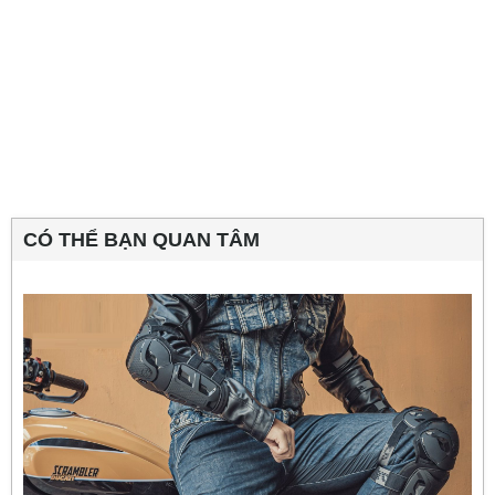
CÓ THỂ BẠN QUAN TÂM