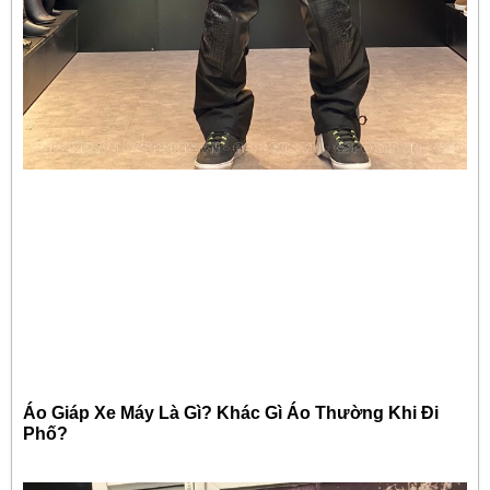
Áo Giáp Xe Máy Là Gì? Khác Gì Áo Thường Khi Đi
Phố?