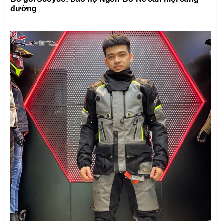
đường