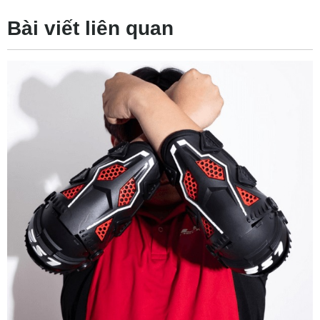
Bài viết liên quan