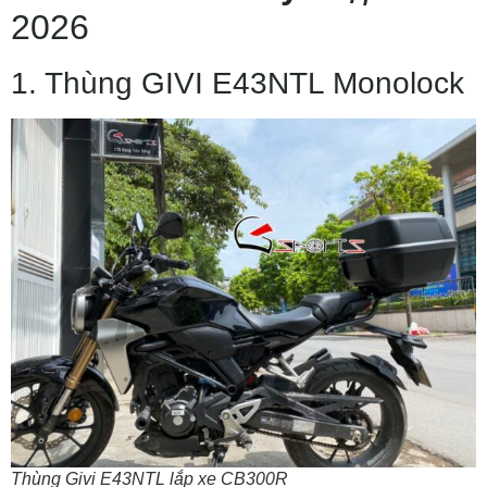
2026
1. Thùng GIVI E43NTL Monolock
Thùng Givi E43NTL lắp xe CB300R