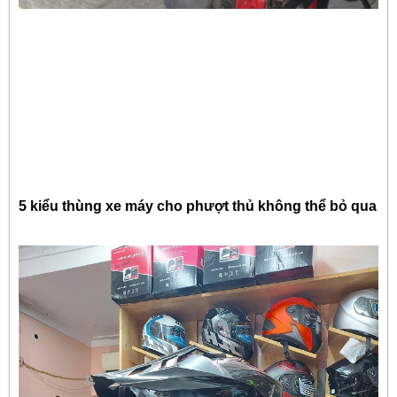
5 kiểu thùng xe máy cho phượt thủ không thể bỏ qua