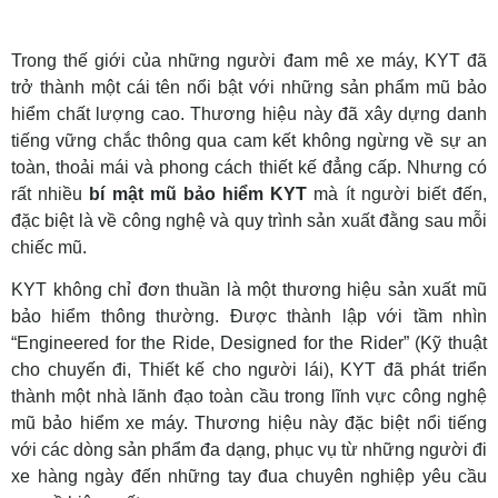
Trong thế giới của những người đam mê xe máy, KYT đã
trở thành một cái tên nổi bật với những sản phẩm mũ bảo
hiểm chất lượng cao. Thương hiệu này đã xây dựng danh
tiếng vững chắc thông qua cam kết không ngừng về sự an
toàn, thoải mái và phong cách thiết kế đẳng cấp. Nhưng có
rất nhiều
bí mật mũ bảo hiểm KYT
mà ít người biết đến,
đặc biệt là về công nghệ và quy trình sản xuất đằng sau mỗi
chiếc mũ.
KYT không chỉ đơn thuần là một thương hiệu sản xuất mũ
bảo hiểm thông thường. Được thành lập với tầm nhìn
“Engineered for the Ride, Designed for the Rider” (Kỹ thuật
cho chuyến đi, Thiết kế cho người lái), KYT đã phát triển
thành một nhà lãnh đạo toàn cầu trong lĩnh vực công nghệ
mũ bảo hiểm xe máy. Thương hiệu này đặc biệt nổi tiếng
với các dòng sản phẩm đa dạng, phục vụ từ những người đi
xe hàng ngày đến những tay đua chuyên nghiệp yêu cầu