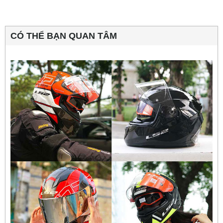
CÓ THỂ BẠN QUAN TÂM