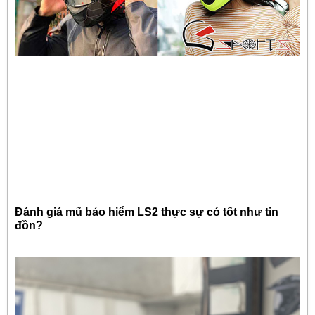
Đánh giá mũ bảo hiểm LS2 thực sự có tốt như tin
đồn?