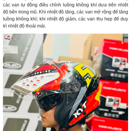
các van tự động điều chỉnh luồng không khí dựa trên nhiệt
độ bên trong mũ. Khi nhiệt độ tăng, các van mở rộng để tăng
luồng không khí; khi nhiệt độ giảm, các van thu hẹp để duy
trì nhiệt độ thoải mái.