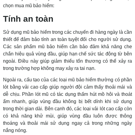
chọn mua mũ bảo hiểm:
Tính an toàn
Sử dụng mũ bảo hiểm trong các chuyến đi hàng ngày là cần
thiết để đảm bảo tính an toàn tuyệt đối cho người sử dụng.
Các sản phẩm mũ bảo hiểm cần bảo đảm khả năng che
chắn hiệu quả vùng đầu, giúp hạn chế sức tác động từ bên
ngoài. Điều này giúp giảm thiểu tổn thương có thể xảy ra
trong trường hợp không may xảy ra tai nạn.
Ngoài ra, cấu tạo của các loại mũ bảo hiểm thường có phần
lót bằng vải cao cấp giúp người đội cảm thấy thoải mái và
dễ chịu. Phần lót mũ có tác dụng thấm hút mồ hôi và thoát
ẩm nhanh, giúp vùng đầu không bị bết dính khi sử dụng
trong thời gian dài. Bên cạnh đó, các loại vải lót cao cấp còn
có khả năng khử mùi, giúp vùng đầu luôn được thông
thoáng và thoải mái sử dụng ngay cả trong những ngày
nắng nóng.