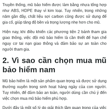
Truyền thống, mũ bảo hiểm được làm bằng nhựa tổng hợp
như ABS, HDPE thay vì kim loại. Tuy nhiên, trong những
năm gần đây, chất liệu sợi carbon cũng được sử dụng để
gia cố, giúp tăng độ bền và trọng lượng nhẹ hơn cho mũ.
Hiện nay, khi điều khiển các phương tiện 2 bánh tham gia
giao thông, việc đội mũ bảo hiểm là cần thiết để hạn chế
nguy cơ tai nạn giao thông và đảm bảo sự an toàn cho
người tham gia.
2. Vì sao cần chọn mua mũ
bảo hiểm nam
Mũ bảo hiểm là một sản phẩm quan trọng và được sử dụng
thường xuyên trong sinh hoạt hàng ngày của con người.
Tuy nhiên, để đảm bảo an toàn, người dùng cần chú ý đến
việc chọn mua mũ bảo hiểm phù hợp.
Dưới đây là một số lý do giải thích tầm quan trọng của việc