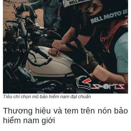
Tiêu chí chọn mũ bảo hiểm nam đạt chuẩn
Thương hiệu và tem trên nón bảo
hiểm nam giới