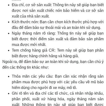
Địa chỉ, cơ sở sản xuất: Thông tin này sẽ giúp bạn biết
được nơi sản xuất chiếc nón bảo hiểm và cơ sở sản
xuất của nhà sản xuất.
Kích thước nón: Bạn cần chọn kích thước phù hợp với
đầu để đảm bảo sự thoải mái và an toàn khi sử dụng.
Ngày tháng năm rõ ràng: Thông tin này sẽ giúp bạn
biết được thời điểm sản xuất và đảm bảo sản phẩm
mua được mới nhất.
Tem chống hàng giả CR: Tem này sẽ giúp bạn phân
biệt được hàng chính hãng và hàng giả.
Ngoài ra, để đảm bảo sự an toàn khi sử dụng, bạn cần chú ý
đến các thông tin khác như:
Thỏa mãn các yêu cầu: Bạn cần xác nhận rằng sản
phẩm mua được phù hợp với các yêu cầu về mũ bảo
hiểm dùng cho người đi xe máy, mô tô.
Ghi rõ tên và địa chỉ các tổ chức, cá nhân nhập khẩu,
phân phối, xuất xứ hàng hóa, ngày tháng năm sản
xuất: Những thông tin này sẽ giúp bạn biết được