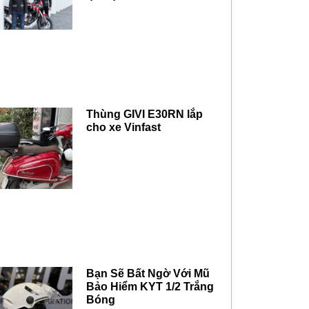
Thùng GIVI E30RN lắp
cho xe Vinfast
Bạn Sẽ Bất Ngờ Với Mũ
Bảo Hiểm KYT 1/2 Trắng
Bóng