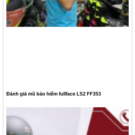
Đánh giá mũ bảo hiểm fullface LS2 FF353