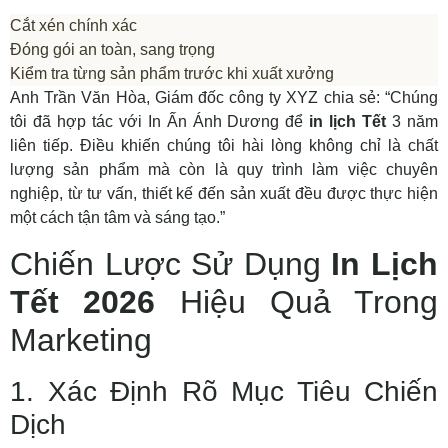
Cắt xén chính xác
Đóng gói an toàn, sang trọng
Kiểm tra từng sản phẩm trước khi xuất xưởng
Anh Trần Văn Hòa, Giám đốc công ty XYZ chia sẻ: “Chúng
tôi đã hợp tác với In Ấn Ánh Dương để
in lịch Tết
3 năm
liên tiếp. Điều khiến chúng tôi hài lòng không chỉ là chất
lượng sản phẩm mà còn là quy trình làm việc chuyên
nghiệp, từ tư vấn, thiết kế đến sản xuất đều được thực hiện
một cách tận tâm và sáng tạo.”
Chiến Lược Sử Dụng
In Lịch
Tết 2026
Hiệu Quả Trong
Marketing
1. Xác Định Rõ Mục Tiêu Chiến
Dịch