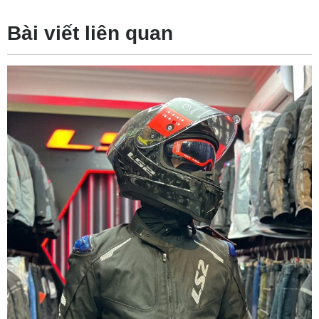
Bài viết liên quan