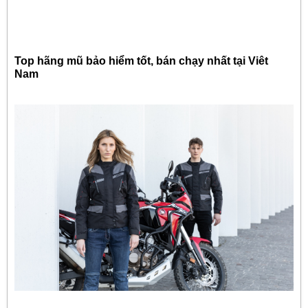
Top hãng mũ bảo hiểm tốt, bán chạy nhất tại Viêt
Nam