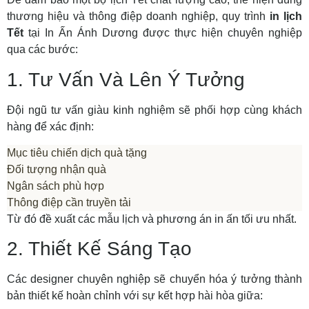
thương hiệu và thông điệp doanh nghiệp, quy trình
in lịch
Tết
tại In Ấn Ánh Dương được thực hiện chuyên nghiệp
qua các bước:
1. Tư Vấn Và Lên Ý Tưởng
Đội ngũ tư vấn giàu kinh nghiệm sẽ phối hợp cùng khách
hàng để xác định:
Mục tiêu chiến dịch quà tặng
Đối tượng nhận quà
Ngân sách phù hợp
Thông điệp cần truyền tải
Từ đó đề xuất các mẫu lịch và phương án in ấn tối ưu nhất.
2. Thiết Kế Sáng Tạo
Các designer chuyên nghiệp sẽ chuyển hóa ý tưởng thành
bản thiết kế hoàn chỉnh với sự kết hợp hài hòa giữa: