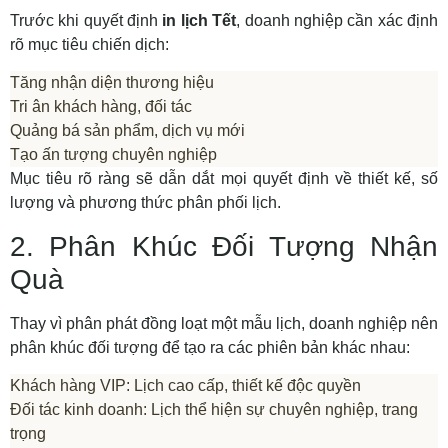
Trước khi quyết định
in lịch Tết
, doanh nghiệp cần xác định
rõ mục tiêu chiến dịch:
Tăng nhận diện thương hiệu
Tri ân khách hàng, đối tác
Quảng bá sản phẩm, dịch vụ mới
Tạo ấn tượng chuyên nghiệp
Mục tiêu rõ ràng sẽ dẫn dắt mọi quyết định về thiết kế, số
lượng và phương thức phân phối lịch.
2. Phân Khúc Đối Tượng Nhận
Quà
Thay vì phân phát đồng loạt một mẫu lịch, doanh nghiệp nên
phân khúc đối tượng để tạo ra các phiên bản khác nhau:
Khách hàng VIP: Lịch cao cấp, thiết kế độc quyền
Đối tác kinh doanh: Lịch thể hiện sự chuyên nghiệp, trang
trọng