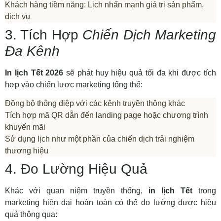
Khách hàng tiềm năng: Lịch nhấn mạnh giá trị sản phẩm,
dịch vụ
3. Tích Hợp
Chiến Dịch Marketing
Đa Kênh
In lịch Tết 2026
sẽ phát huy hiệu quả tối đa khi được tích
hợp vào chiến lược marketing tổng thể:
Đồng bộ thông điệp với các kênh truyền thông khác
Tích hợp mã QR dẫn đến landing page hoặc chương trình
khuyến mãi
Sử dụng lịch như một phần của chiến dịch trải nghiệm
thương hiệu
4. Đo Lường Hiệu Quả
Khác với quan niệm truyền thống,
in lịch Tết
trong
marketing hiện đại hoàn toàn có thể đo lường được hiệu
quả thông qua: