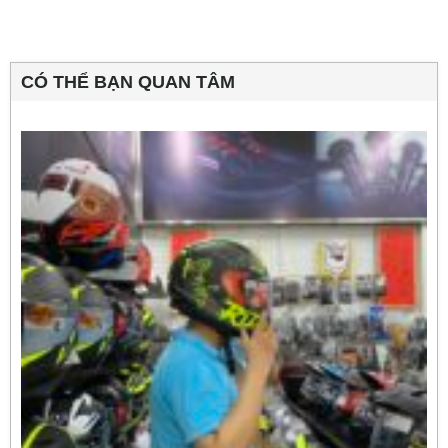
CÓ THỂ BẠN QUAN TÂM