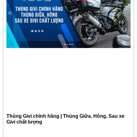
Thùng Givi chính hãng | Thùng Giữa, Hông, Sau xe
Givi chất lượng