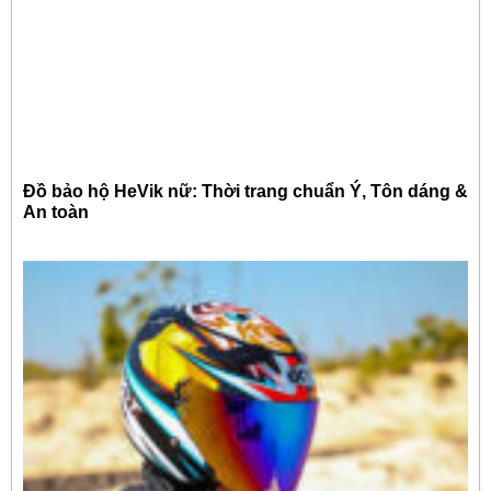
Đồ bảo hộ HeVik nữ: Thời trang chuẩn Ý, Tôn dáng &
An toàn