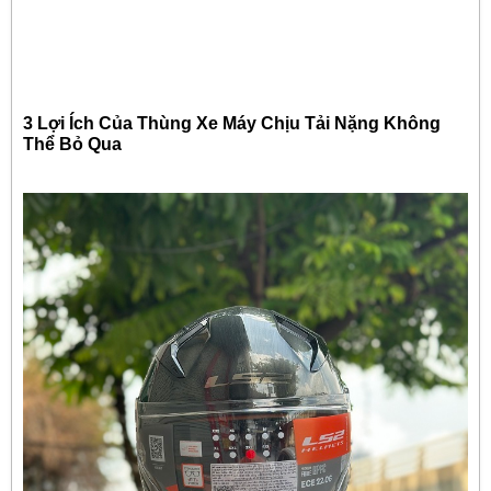
3 Lợi Ích Của Thùng Xe Máy Chịu Tải Nặng Không
Thể Bỏ Qua