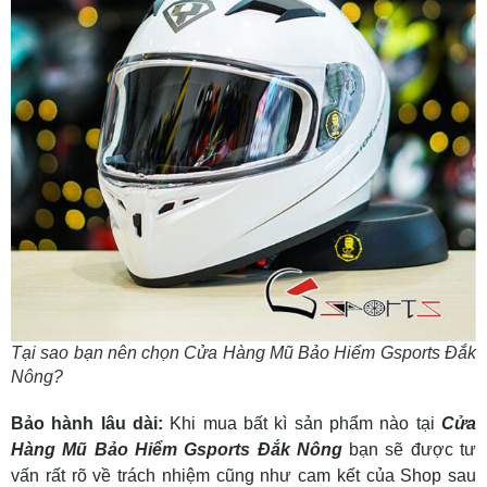
Tại sao bạn nên chọn Cửa Hàng Mũ Bảo Hiểm Gsports Đắk
Nông?
Bảo hành lâu dài:
Khi mua bất kì sản phẩm nào tại
Cửa
Hàng Mũ Bảo Hiểm Gsports Đắk Nông
bạn sẽ được tư
vấn rất rõ về trách nhiệm cũng như cam kết của Shop sau