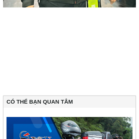
CÓ THỂ BẠN QUAN TÂM