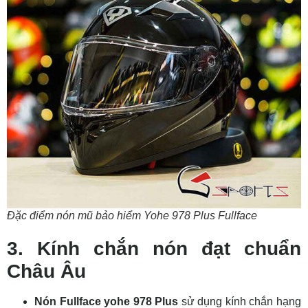
Đặc điểm nón mũ bảo hiểm Yohe 978 Plus Fullface
3. Kính chắn nón đạt chuẩn
Châu Âu
Nón Fullface yohe 978 Plus
sử dụng kính chắn hạng