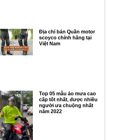
Địa chỉ bán Quần motor
scoyco chính hãng tại
Việt Nam
Top 05 mẫu áo mưa cao
cấp tốt nhất, được nhiều
người ưa chuộng nhất
năm 2022