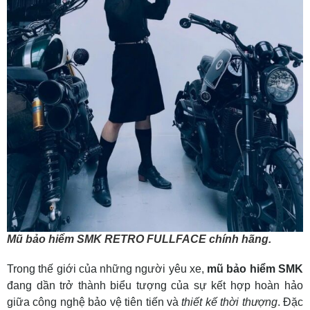
Mũ bảo hiểm SMK RETRO FULLFACE chính hãng.
Trong thế giới của những người yêu xe,
mũ bảo hiểm SMK
đang dần trở thành biểu tượng của sự kết hợp hoàn hảo
giữa công nghệ bảo vệ tiên tiến và
thiết kế thời thượng
. Đặc