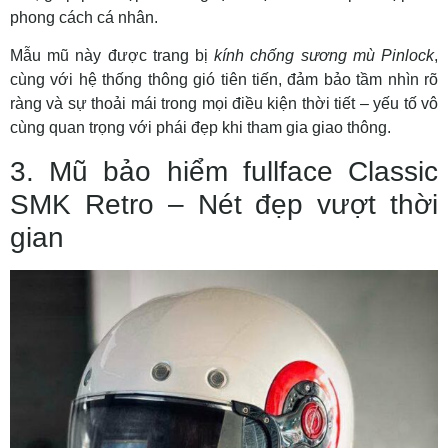
phong cách cá nhân.
Mẫu mũ này được trang bị
kính chống sương mù Pinlock
,
cùng với hệ thống thông gió tiên tiến, đảm bảo tầm nhìn rõ
ràng và sự thoải mái trong mọi điều kiện thời tiết – yếu tố vô
cùng quan trọng với phái đẹp khi tham gia giao thông.
3. Mũ bảo hiểm fullface Classic
SMK Retro – Nét đẹp vượt thời
gian