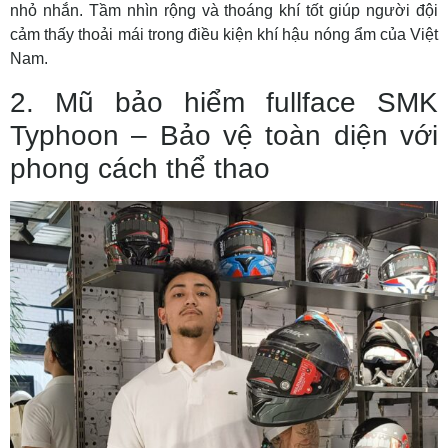
nhỏ nhắn. Tầm nhìn rộng và thoáng khí tốt giúp người đội
cảm thấy thoải mái trong điều kiện khí hậu nóng ẩm của Việt
Nam.
2. Mũ bảo hiểm fullface SMK
Typhoon – Bảo vệ toàn diện với
phong cách thể thao