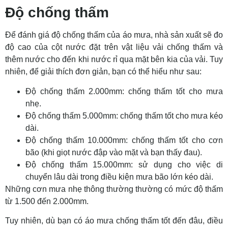
Độ chống thấm
Để đánh giá độ chống thấm của áo mưa, nhà sản xuất sẽ đo
độ cao của cột nước đặt trên vật liệu vải chống thấm và
thêm nước cho đến khi nước rỉ qua mặt bên kia của vải. Tuy
nhiên, để giải thích đơn giản, bạn có thể hiểu như sau:
Độ chống thấm 2.000mm: chống thấm tốt cho mưa
nhẹ.
Độ chống thấm 5.000mm: chống thấm tốt cho mưa kéo
dài.
Độ chống thấm 10.000mm: chống thấm tốt cho cơn
bão (khi giọt nước đập vào mặt và bạn thấy đau).
Độ chống thấm 15.000mm: sử dụng cho việc di
chuyển lâu dài trong điều kiện mưa bão lớn kéo dài.
Những cơn mưa nhẹ thông thường thường có mức độ thấm
từ 1.500 đến 2.000mm.
Tuy nhiên, dù bạn có áo mưa chống thấm tốt đến đâu, điều