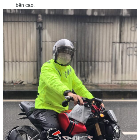
bền cao.