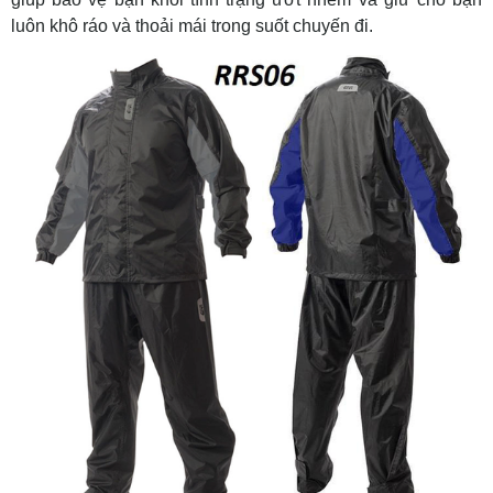
luôn khô ráo và thoải mái trong suốt chuyến đi.