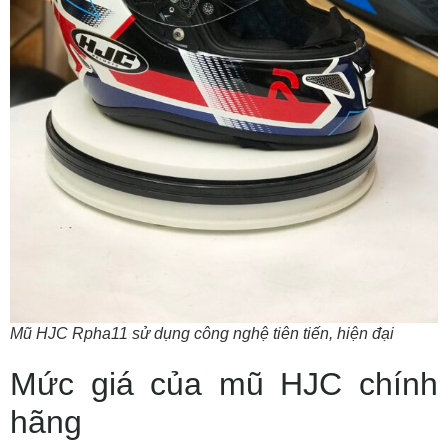
Mũ HJC Rpha11 sử dụng công nghệ tiên tiến, hiện đại
Mức giá của mũ HJC chính
hãng