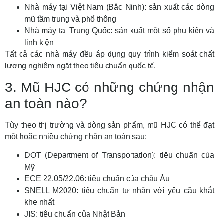
Nhà máy tại Việt Nam (Bắc Ninh): sản xuất các dòng
mũ tầm trung và phổ thông
Nhà máy tại Trung Quốc: sản xuất một số phụ kiện và
linh kiện
Tất cả các nhà máy đều áp dụng quy trình kiểm soát chất
lượng nghiêm ngặt theo tiêu chuẩn quốc tế.
3. Mũ HJC có những chứng nhận
an toàn nào?
Tùy theo thị trường và dòng sản phẩm, mũ HJC có thể đạt
một hoặc nhiều chứng nhận an toàn sau:
DOT (Department of Transportation): tiêu chuẩn của
Mỹ
ECE 22.05/22.06: tiêu chuẩn của châu Âu
SNELL M2020: tiêu chuẩn tư nhân với yêu cầu khắt
khe nhất
JIS: tiêu chuẩn của Nhật Bản