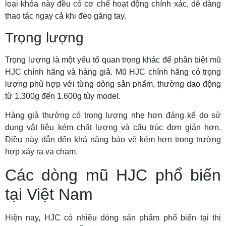
loại khóa này đều có cơ chế hoạt động chính xác, dễ dàng
thao tác ngay cả khi đeo găng tay.
Trọng lượng
Trọng lượng là một yếu tố quan trọng khác để phân biệt mũ
HJC chính hãng và hàng giả. Mũ HJC chính hãng có trọng
lượng phù hợp với từng dòng sản phẩm, thường dao động
từ 1.300g đến 1.600g tùy model.
Hàng giả thường có trọng lượng nhẹ hơn đáng kể do sử
dụng vật liệu kém chất lượng và cấu trúc đơn giản hơn.
Điều này dẫn đến khả năng bảo vệ kém hơn trong trường
hợp xảy ra va chạm.
Các dòng mũ HJC phổ biến
tại Việt Nam
Hiện nay, HJC có nhiều dòng sản phẩm phổ biến tại thị