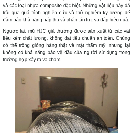
và các loại nhựa composite đặc biệt. Những vật liệu này đã
trải qua quá trình nghiên cứu và thử nghiệm kỹ lưỡng để
đảm bảo khả năng hấp thụ và phân tán lực va đập hiệu quả.
Ngược lại, mũ HJC giả thường được sản xuất từ các vật
liệu kém chất lượng, không đạt tiêu chuẩn an toàn. Chúng
có thể trông giống hàng thật về mặt thẩm mỹ, nhưng lại
không có khả năng bảo vệ đầu của người sử dụng trong
trường hợp xảy ra va chạm.