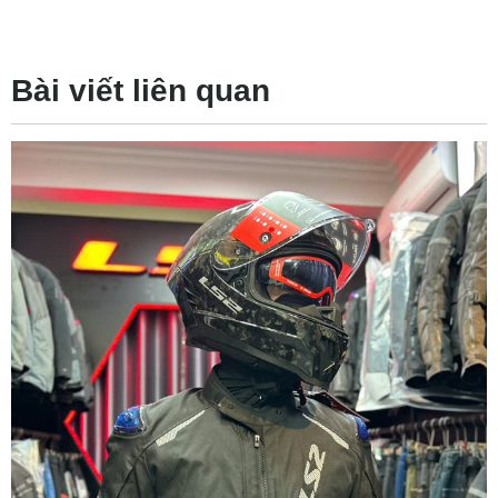
Bài viết liên quan