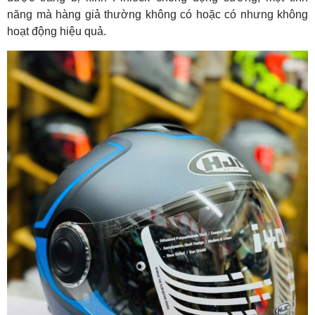
năng mà hàng giả thường không có hoặc có nhưng không
hoạt động hiệu quả.