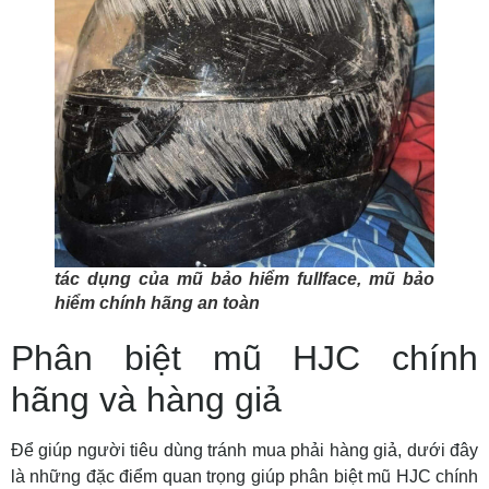
tác dụng của mũ bảo hiểm fullface, mũ bảo
hiểm chính hãng an toàn
Phân biệt mũ HJC chính
hãng và hàng giả
Để giúp người tiêu dùng tránh mua phải hàng giả, dưới đây
là những đặc điểm quan trọng giúp phân biệt mũ HJC chính