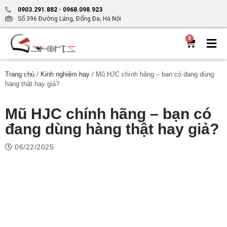
0903.291.882
-
0968.098.923
Số 396 Đường Láng, Đống Đa, Hà Nội
0
Trang chủ
/
Kinh nghiệm hay
/ Mũ HJC chính hãng – bạn có đang dùng
hàng thật hay giả?
Mũ HJC chính hãng – bạn có
đang dùng hàng thật hay giả?
06/22/2025