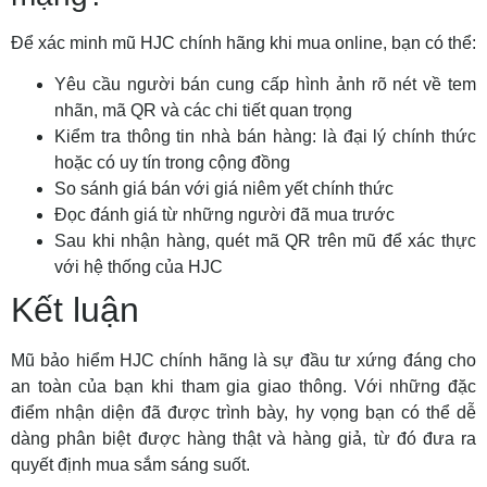
Để xác minh mũ HJC chính hãng khi mua online, bạn có thể:
Yêu cầu người bán cung cấp hình ảnh rõ nét về tem
nhãn, mã QR và các chi tiết quan trọng
Kiểm tra thông tin nhà bán hàng: là đại lý chính thức
hoặc có uy tín trong cộng đồng
So sánh giá bán với giá niêm yết chính thức
Đọc đánh giá từ những người đã mua trước
Sau khi nhận hàng, quét mã QR trên mũ để xác thực
với hệ thống của HJC
Kết luận
Mũ bảo hiểm HJC chính hãng là sự đầu tư xứng đáng cho
an toàn của bạn khi tham gia giao thông. Với những đặc
điểm nhận diện đã được trình bày, hy vọng bạn có thể dễ
dàng phân biệt được hàng thật và hàng giả, từ đó đưa ra
quyết định mua sắm sáng suốt.