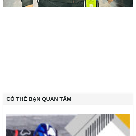
CÓ THỂ BẠN QUAN TÂM