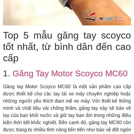
Top 5 mẫu găng tay scoyco
tốt nhất, từ bình dân đến cao
cấp
1.
Găng Tay Motor Scoyco MC60
Găng tay Motor Scoyco MC60 là một sản phẩm cao cấp
được thiết kế cho các tay lái xe máy chuyên nghiệp hoặc
những người yêu thích đam mê xe máy. Với thiết kế thông
minh và chất liệu vải chống thấm, găng tay này sẽ bảo vệ
tay của bạn khỏi nước và giữ tay bạn ấm trong những điều
kiện thời tiết khắc nghiệt. Bên cạnh đó, găng tay MC60 còn
được trang bị nhiều tính năng tiên tiến như bảo vệ đốt ngón