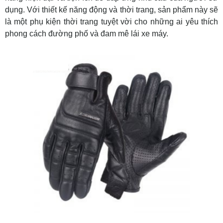
dụng. Với thiết kế năng động và thời trang, sản phẩm này sẽ
là một phụ kiện thời trang tuyệt vời cho những ai yêu thích
phong cách đường phố và đam mê lái xe máy.