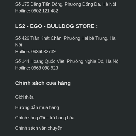
Số 175 Đặng Tiến Đông, Phường Đống Đa, Hà Nội
Hotline: 0902 121 482
LS2 - EGO - BULLDOG STORE :
Số 426 Trần Khát Chân, Phường Hai bà Trưng, Hà
Nội
Hotline: 0936082739
Số 144 Hoàng Quốc Việt, Phường Nghĩa Đô, Hà Nội
Hotline: 0968 098 923
Chính sách cửa hàng
Giới thiệu
Hướng dẫn mua hàng
Chính sáng đổi – trả hàng hóa
Chính sách vận chuyển