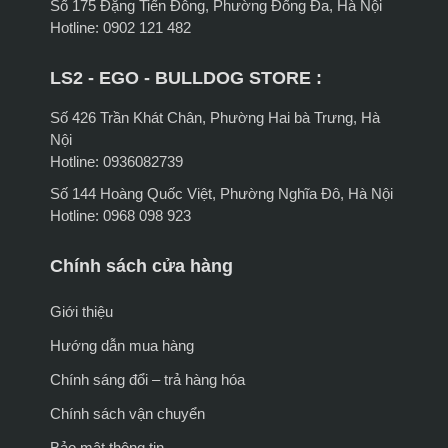
Số 175 Đặng Tiến Đông, Phường Đống Đa, Hà Nội
Hotline: 0902 121 482
LS2 - EGO - BULLDOG STORE :
Số 426 Trần Khát Chân, Phường Hai bà Trưng, Hà
Nội
Hotline: 0936082739
Số 144 Hoàng Quốc Việt, Phường Nghĩa Đô, Hà Nội
Hotline: 0968 098 923
Chính sách cửa hàng
Giới thiệu
Hướng dẫn mua hàng
Chính sáng đổi – trả hàng hóa
Chính sách vận chuyển
Bảo mật thông tin