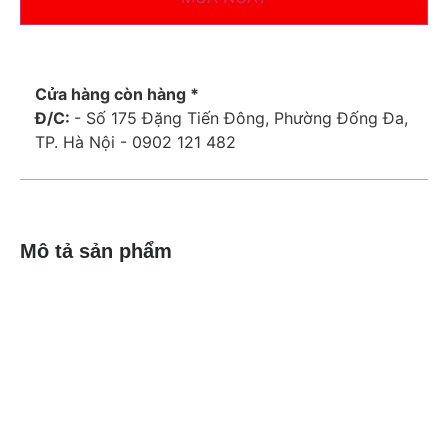
Cửa hàng còn hàng *
Đ/C:
- Số 175 Đặng Tiến Đông, Phường Đống Đa,
TP. Hà Nội - 0902 121 482
Mô tả sản phẩm