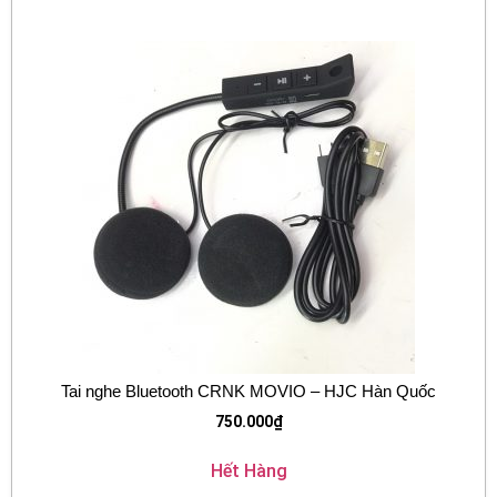
Tai nghe Bluetooth CRNK MOVIO – HJC Hàn Quốc
750.000
₫
Hết Hàng