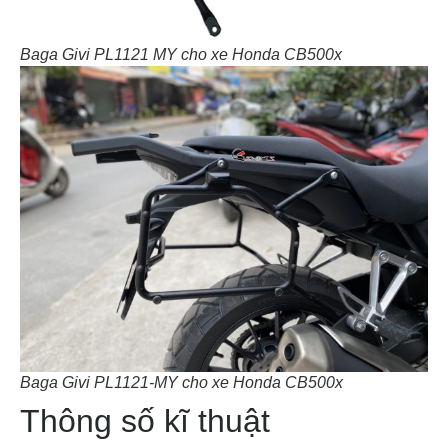
Baga Givi PL1121 MY cho xe Honda CB500x
Baga Givi PL1121-MY cho xe Honda CB500x
Thông số kĩ thuật