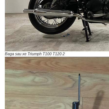
Baga sau xe Triumph T100 T120 2