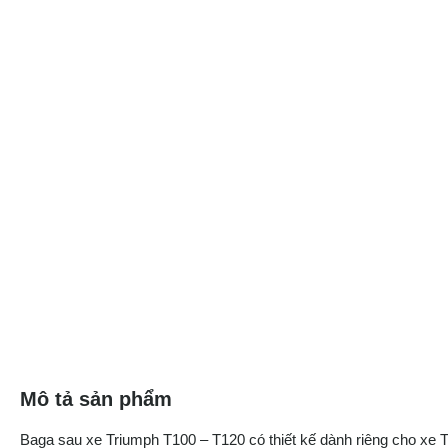
Mô tả sản phẩm
Baga sau xe Triumph T100 – T120 có thiết kế dành riêng cho xe 