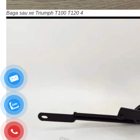
Baga sau xe Triumph T100 T120 4