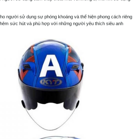
cho người sử dụng sự phóng khoáng và thể hiện phong cách riêng
thêm sức hút và phù hợp với những người yêu thích siêu anh