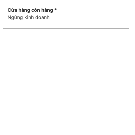
Cửa hàng còn hàng *
Ngừng kinh doanh