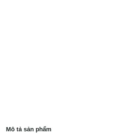
Mô tả sản phẩm