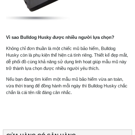
Vì sao Bulldog Husky được nhiều người lựa chọn?
Không chỉ đơn thuần là một chiếc mũ bảo hiểm, Bulldog
Husky còn là phụ kiện thể hiện cá tính riêng. Thiết kế đẹp mắt,
dễ phối đồ cùng khả năng sử dụng linh hoạt giúp mẫu mũ này
trở thành lựa chọn được nhiều người yêu thích.
Nếu bạn đang tìm kiếm một mẫu mũ bảo hiểm vừa an toàn,
vừa thời trang để đồng hành mỗi ngày thì Bulldog Husky chắc
chắn là cái tên rất đáng cân nhắc.