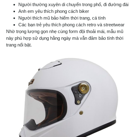
Người thường xuyên di chuyển trong phố, đi đường đài
Anh em yêu thích phong cách biker
Người thích mũ bảo hiểm thời trang, cá tính
Các bạn trẻ yêu thích phong cách retro và streetwear
Nhờ trọng lượng gọn nhẹ cùng form đội thoải mái, mẫu mũ
này phù hợp sử dụng hằng ngày mà vẫn đảm bảo tính thời
trang nổi bật.