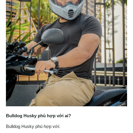
Bulldog Husky phù hợp với ai?
Bulldog Husky phù hợp với: