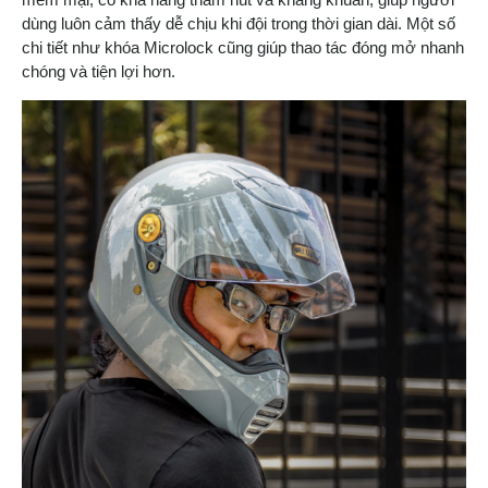
dùng luôn cảm thấy dễ chịu khi đội trong thời gian dài. Một số
chi tiết như khóa Microlock cũng giúp thao tác đóng mở nhanh
chóng và tiện lợi hơn.