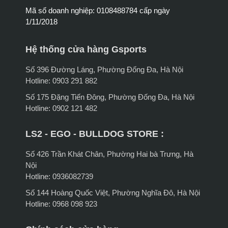
Mã số doanh nghiệp: 0108488784 cấp ngày
1/11/2018
Hệ thống cửa hàng Gsports
Số 396 Đường Láng, Phường Đống Đa, Hà Nội
Hotline: 0903 291 882
Số 175 Đặng Tiến Đông, Phường Đống Đa, Hà Nội
Hotline: 0902 121 482
LS2 - EGO - BULLDOG STORE :
Số 426 Trần Khát Chân, Phường Hai bà Trưng, Hà
Nội
Hotline: 0936082739
Số 144 Hoàng Quốc Việt, Phường Nghĩa Đô, Hà Nội
Hotline: 0968 098 923