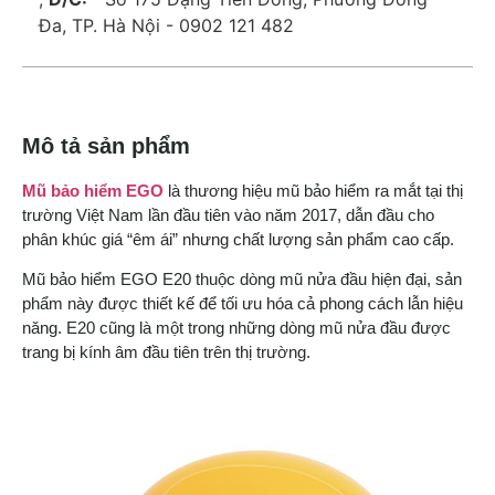
Đa, TP. Hà Nội - 0902 121 482
Mô tả sản phẩm
Mũ bảo hiểm EGO
là thương hiệu mũ bảo hiểm ra mắt tại thị
trường Việt Nam lần đầu tiên vào năm 2017, dẫn đầu cho
phân khúc giá “êm ái” nhưng chất lượng sản phẩm cao cấp.
Mũ bảo hiểm EGO E20 thuộc dòng mũ nửa đầu hiện đại, sản
phẩm này được thiết kế để tối ưu hóa cả phong cách lẫn hiệu
năng. E20 cũng là một trong những dòng mũ nửa đầu được
trang bị kính âm đầu tiên trên thị trường.