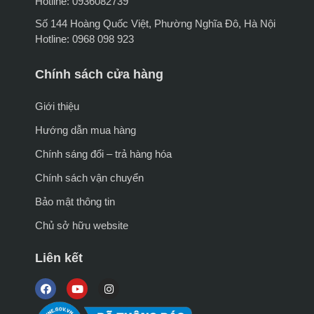
Hotline: 0936082739
Số 144 Hoàng Quốc Việt, Phường Nghĩa Đô, Hà Nội
Hotline: 0968 098 923
Chính sách cửa hàng
Giới thiệu
Hướng dẫn mua hàng
Chính sáng đổi – trả hàng hóa
Chính sách vận chuyển
Bảo mật thông tin
Chủ sở hữu website
Liên kết