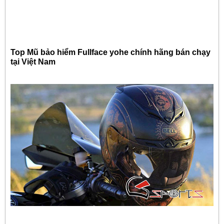
Top Mũ bảo hiểm Fullface yohe chính hãng bán chạy
tại Việt Nam