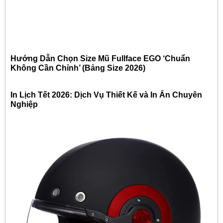
Hướng Dẫn Chọn Size Mũ Fullface EGO ‘Chuẩn
Không Cần Chỉnh’ (Bảng Size 2026)
In Lịch Tết 2026: Dịch Vụ Thiết Kế và In Ấn Chuyên
Nghiệp