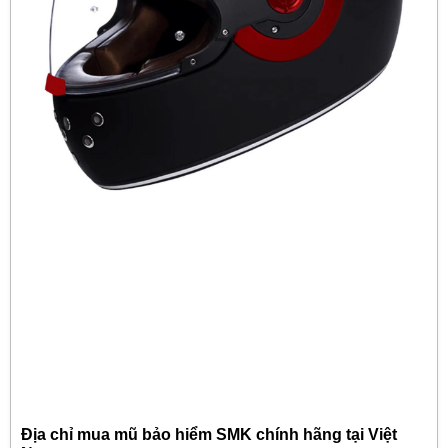
Địa chỉ mua mũ bảo hiểm SMK chính hãng tại Việt