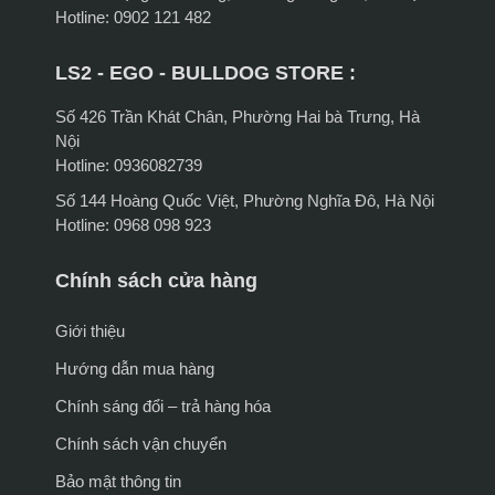
Hotline: 0902 121 482
LS2 - EGO - BULLDOG STORE :
Số 426 Trần Khát Chân, Phường Hai bà Trưng, Hà
Nội
Hotline: 0936082739
Số 144 Hoàng Quốc Việt, Phường Nghĩa Đô, Hà Nội
Hotline: 0968 098 923
Chính sách cửa hàng
Giới thiệu
Hướng dẫn mua hàng
Chính sáng đổi – trả hàng hóa
Chính sách vận chuyển
Bảo mật thông tin