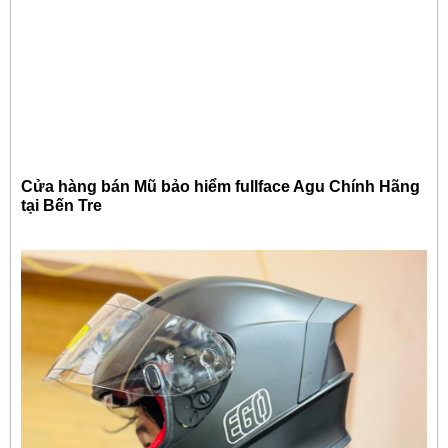
Cửa hàng bán Mũ bảo hiểm fullface Agu Chính Hãng
tại Bến Tre