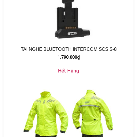
TAI NGHE BLUETOOTH INTERCOM SCS S-8
1.790.000
₫
Hết Hàng