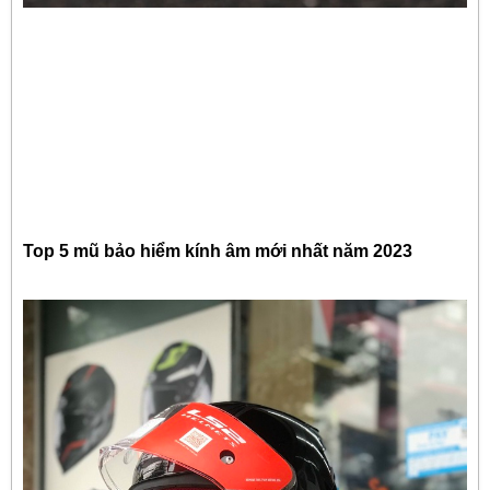
Top 5 mũ bảo hiểm kính âm mới nhất năm 2023