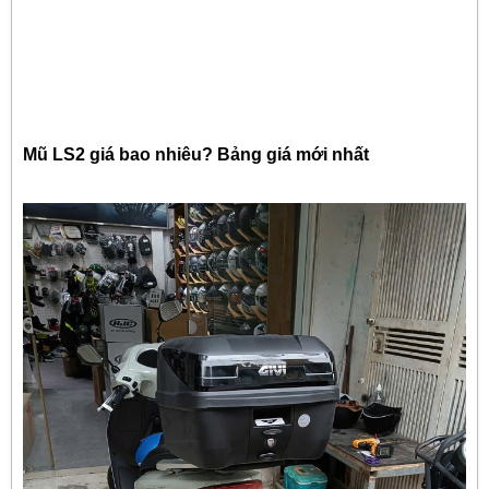
Mũ LS2 giá bao nhiêu? Bảng giá mới nhất