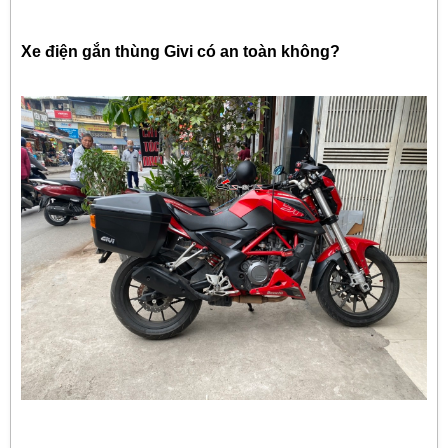
Xe điện gắn thùng Givi có an toàn không?