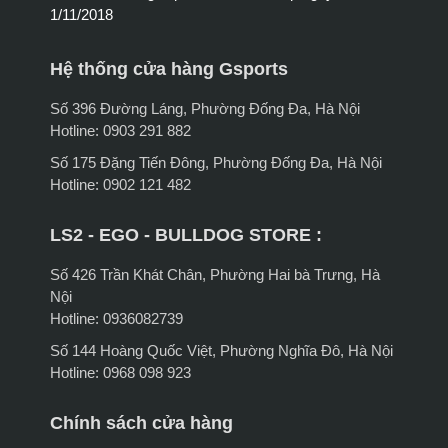
1/11/2018
Hệ thống cửa hàng Gsports
Số 396 Đường Láng, Phường Đống Đa, Hà Nội
Hotline: 0903 291 882
Số 175 Đặng Tiến Đông, Phường Đống Đa, Hà Nội
Hotline: 0902 121 482
LS2 - EGO - BULLDOG STORE :
Số 426 Trần Khát Chân, Phường Hai bà Trưng, Hà
Nội
Hotline: 0936082739
Số 144 Hoàng Quốc Việt, Phường Nghĩa Đô, Hà Nội
Hotline: 0968 098 923
Chính sách cửa hàng