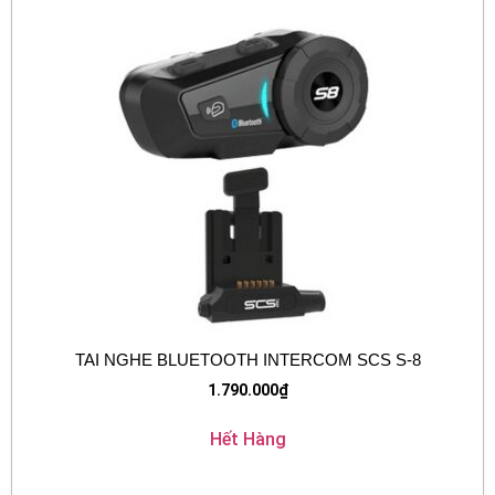
TAI NGHE BLUETOOTH INTERCOM SCS S-8
1.790.000
₫
Hết Hàng