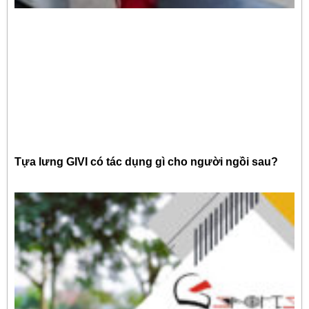
Tựa lưng GIVI có tác dụng gì cho người ngồi sau?