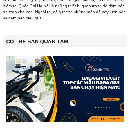
hiểm tại Quốc Oai Hà Nội là những thiết bị quan trọng để đảm bảo
an toàn cho bạn. Ngoài ra, để giữ cho những món đồ này luôn bền
và đảm bảo hiệu quả
CÓ THỂ BẠN QUAN TÂM