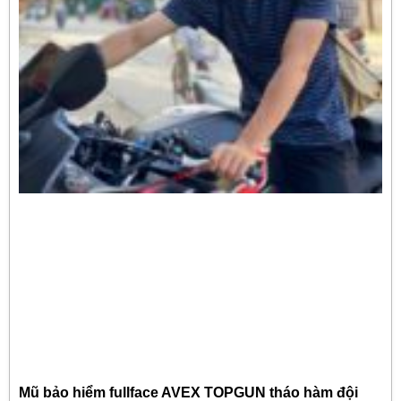
Mũ bảo hiểm fullface AVEX TOPGUN tháo hàm đội