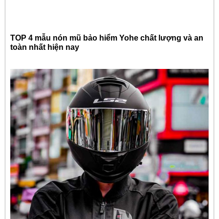
TOP 4 mẫu nón mũ bảo hiểm Yohe chất lượng và an
toàn nhất hiện nay