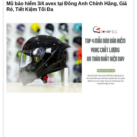
Mũ bảo hiểm 3/4 avex tại Đông Anh Chính Hãng, Giá
Rẻ, Tiết Kiệm Tối Đa