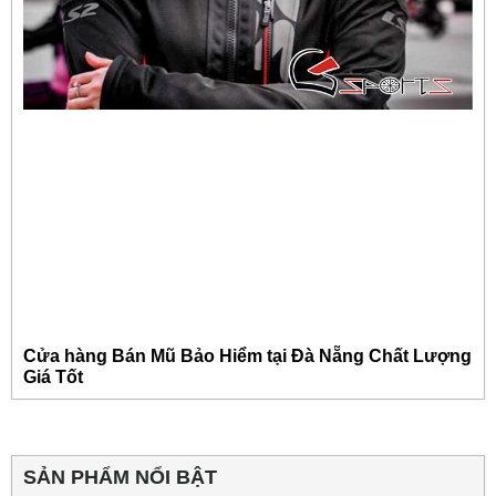
Cửa hàng Bán Mũ Bảo Hiểm tại Đà Nẵng Chất Lượng
Giá Tốt
SẢN PHẨM NỔI BẬT