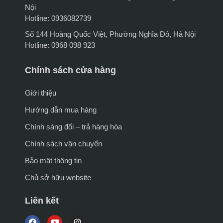
Nội
Hotline: 0936082739
Số 144 Hoàng Quốc Việt, Phường Nghĩa Đô, Hà Nội
Hotline: 0968 098 923
Chính sách cửa hàng
Giới thiệu
Hướng dẫn mua hàng
Chính sáng đổi – trả hàng hóa
Chính sách vận chuyển
Bảo mật thông tin
Chủ sở hữu website
Liên kết