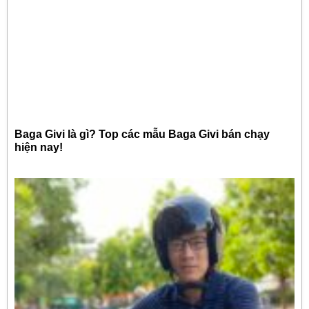
Baga Givi là gì? Top các mẫu Baga Givi bán chạy
hiện nay!