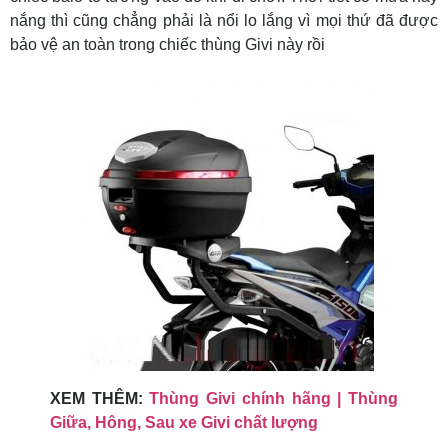
nắng thì cũng chẳng phải là nổi lo lắng vì mọi thứ đã được
bảo vệ an toàn trong chiếc thùng Givi này rồi
XEM THÊM:
Thùng Givi chính hãng | Thùng
Giữa, Hông, Sau xe Givi chất lượng