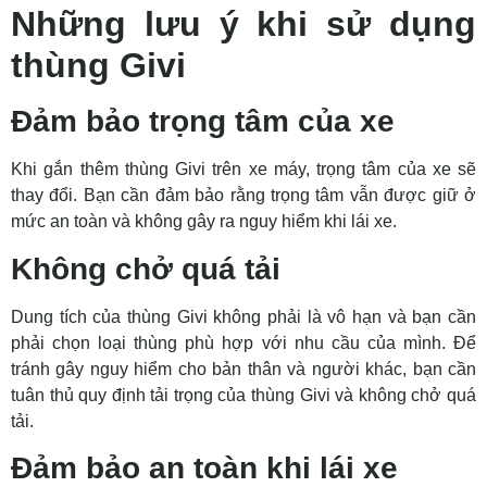
Những lưu ý khi sử dụng
thùng Givi
Đảm bảo trọng tâm của xe
Khi gắn thêm thùng Givi trên xe máy, trọng tâm của xe sẽ
thay đổi. Bạn cần đảm bảo rằng trọng tâm vẫn được giữ ở
mức an toàn và không gây ra nguy hiểm khi lái xe.
Không chở quá tải
Dung tích của thùng Givi không phải là vô hạn và bạn cần
phải chọn loại thùng phù hợp với nhu cầu của mình. Để
tránh gây nguy hiểm cho bản thân và người khác, bạn cần
tuân thủ quy định tải trọng của thùng Givi và không chở quá
tải.
Đảm bảo an toàn khi lái xe