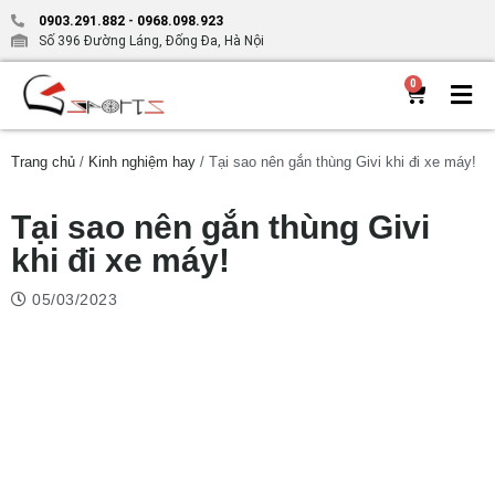
0903.291.882
-
0968.098.923
Số 396 Đường Láng, Đống Đa, Hà Nội
0
Trang chủ
/
Kinh nghiệm hay
/ Tại sao nên gắn thùng Givi khi đi xe máy!
Tại sao nên gắn thùng Givi
khi đi xe máy!
05/03/2023