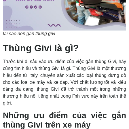
tai sao nen gan thung givi
Thùng Givi là gì?
Trước khi đi sâu vào ưu điểm của việc gắn thùng Givi, hãy
cùng tìm hiểu về thùng Givi là gì. Thùng Givi là một thương
hiệu đến từ Italy, chuyên sản xuất các loại thùng đựng đồ
cho các loại xe máy và xe đạp. Với chất lượng tốt và kiểu
dáng đa dạng, thùng Givi đã trở thành một trong những
thương hiệu nổi tiếng nhất trong lĩnh vực này trên toàn thế
giới.
Những ưu điểm của việc gắn
thùng Givi trên xe máy