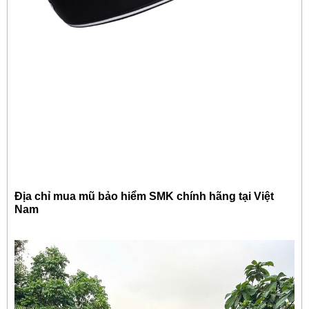
Địa chỉ mua mũ bảo hiểm SMK chính hãng tại Việt
Nam