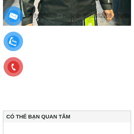
CÓ THỂ BẠN QUAN TÂM