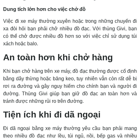
Dung tích lớn hơn cho việc chở đồ
Việc đi xe máy thường xuyên hoặc trong những chuyến đi
xa đòi hỏi bạn phải chở nhiều đồ đạc. Với thùng Givi, bạn
có thể chở được nhiều đồ hơn so với việc chỉ sử dụng túi
xách hoặc balo.
An toàn hơn khi chở hàng
Khi bạn chở hàng trên xe máy, đồ đạc thường được cố định
bằng dây thừng hoặc băng keo, tuy nhiên vẫn còn rất dễ bị
rơi ra đường và gây nguy hiểm cho chính bạn và người đi
đường. Thùng Givi giúp bạn giữ đồ đạc an toàn hơn và
tránh được những rủi ro trên đường.
Tiện ích khi đi dã ngoại
Đi dã ngoại bằng xe máy thường yêu cầu bạn phải mang
theo nhiều đồ đạc như lều, túi ngủ, nồi, bếp gas và nhiều