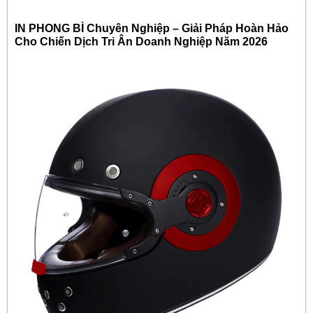
IN PHONG BÌ Chuyên Nghiệp – Giải Pháp Hoàn Hảo
Cho Chiến Dịch Tri Ân Doanh Nghiệp Năm 2026