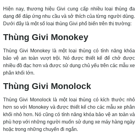
Hiện nay, thương hiệu Givi cung cấp nhiều loại thùng đa
dạng để đáp ứng nhu cầu và sở thích của từng người dùng.
Dưới đây là một số loại thùng Givi phổ biến trên thị trường:
Thùng Givi Monokey
Thùng Givi Monokey là một loại thùng có tính năng khóa
bảo vệ an toàn vượt trội. Nó được thiết kế để chở được
nhiều đồ đạc hơn và được sử dụng chủ yếu trên các mẫu xe
phân khối lớn.
Thùng Givi Monolock
Thùng Givi Monolock là một loại thùng có kích thước nhỏ
hơn so với Monokey và được thiết kế cho các mẫu xe phân
khối nhỏ hơn. Nó cũng có tính năng khóa bảo vệ an toàn và
phù hợp với những người muốn sử dụng xe máy hàng ngày
hoặc trong những chuyến đi ngắn.